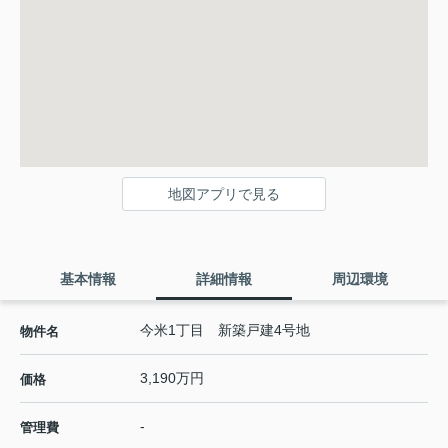
地図アプリで見る
基本情報
詳細情報
周辺環境
今米1丁目 新築戸建4号地
物件名
3,190万円
価格
-
管理費