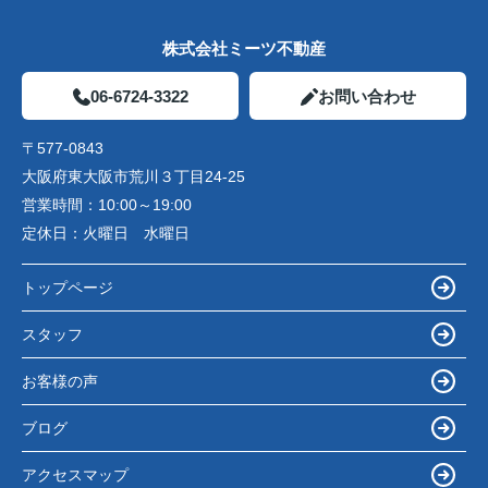
株式会社ミーツ不動産
06-6724-3322
お問い合わせ
〒577-0843
大阪府東大阪市荒川３丁目24-25
営業時間：
10:00～19:00
定休日：
火曜日 水曜日
トップページ
スタッフ
お客様の声
ブログ
アクセスマップ