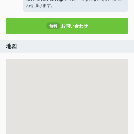
わせ頂けます。
お問い合わせ
無料
地図