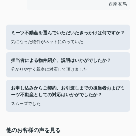
西原 祐馬
ミーツ不動産を選んでいただいたきっかけは何ですか？
気になった物件がネットにのっていた
担当者による物件紹介、説明はいかがでしたか？
分かりやすく親身に対応して頂けました
お申し込みからご契約、お引渡しまでの担当者およびミ
ーツ不動産としての対応はいかがでしたか？
スムーズでした
他のお客様の声を見る