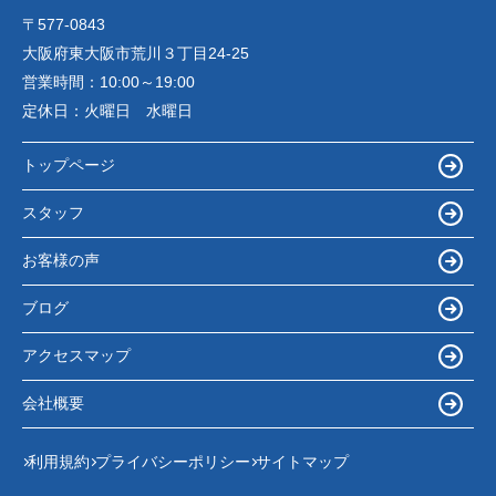
〒577-0843
大阪府東大阪市荒川３丁目24-25
営業時間：
10:00～19:00
定休日：
火曜日 水曜日
トップページ
スタッフ
お客様の声
ブログ
アクセスマップ
会社概要
利用規約
プライバシーポリシー
サイトマップ