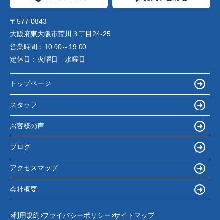
〒577-0843
大阪府東大阪市荒川３丁目24-25
営業時間：
10:00～19:00
定休日：
火曜日 水曜日
トップページ
スタッフ
お客様の声
ブログ
アクセスマップ
会社概要
利用規約
プライバシーポリシー
サイトマップ