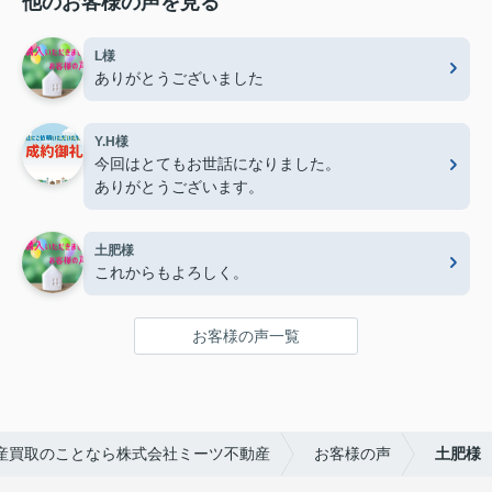
他のお客様の声を見る
L様
ありがとうございました
Y.H様
今回はとてもお世話になりました。
ありがとうございます。
土肥様
これからもよろしく。
お客様の声一覧
産買取のことなら株式会社ミーツ不動産
お客様の声
土肥様