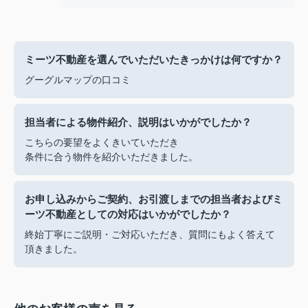
ミーツ不動産を選んでいただいたきっかけは何ですか？
グーグルマップの口コミ
担当者による物件紹介、説明はいかがでしたか？
こちらの要望をよくきいていただき
条件に合う物件を紹介いただきました。
お申し込みからご契約、お引渡しまでの担当者およびミ
ーツ不動産としての対応はいかがでしたか？
終始丁寧にご説明・ご対応いただき、質問にもよく答えて
頂きました。