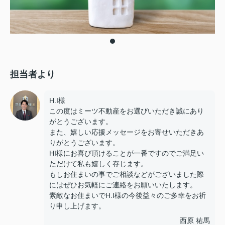
担当者より
H.I様
この度はミーツ不動産をお選びいただき誠にあり
がとうございます。
また、嬉しい応援メッセージをお寄せいただきあ
りがとうございます。
HI様にお喜び頂けることが一番ですのでご満足い
ただけて私も嬉しく存じます。
もしお住まいの事でご相談などがございました際
にはぜひお気軽にご連絡をお願いいたします。
素敵なお住まいでH.I様の今後益々のご多幸をお祈
り申し上げます。
西原 祐馬