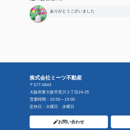
ありがとうございました
株式会社ミーツ不動産
〒577-0843
大阪府東大阪市荒川３丁目24-25
営業時間：
10:00～19:00
定休日：
火曜日 水曜日
お問い合わせ