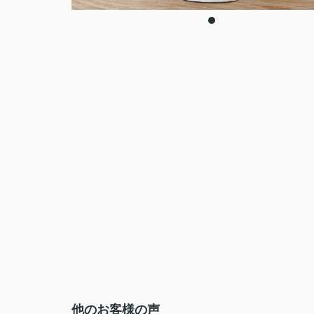
他のお客様の声