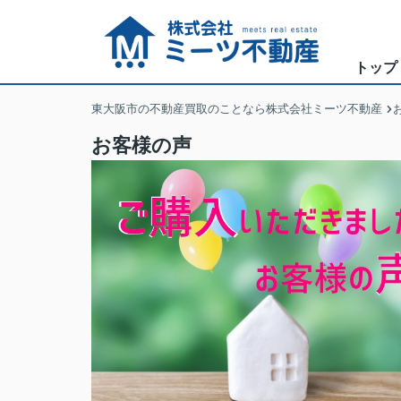
トップ
東大阪市の不動産買取のことなら株式会社ミーツ不動産
お客様の声