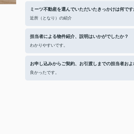
ミーツ不動産を選んでいただいたきっかけは何です
近所（となり）の紹介
担当者による物件紹介、説明はいかがでしたか？
わかりやすいです。
お申し込みからご契約、お引渡しまでの担当者およ
良かったです。