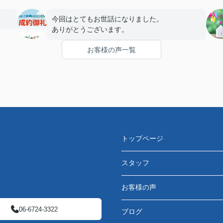
今回はとてもお世話になりました。
ありがとうございます。
お客様の声一覧
トップページ
スタッフ
お客様の声
06-6724-3322
ブログ