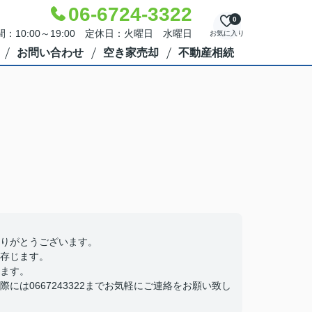
06-6724-3322
0
：10:00～19:00 定休日：火曜日 水曜日
お気に入り
お問い合わせ
空き家売却
不動産相続
りがとうございます。
存じます。
ます。
は0667243322までお気軽にご連絡をお願い致し