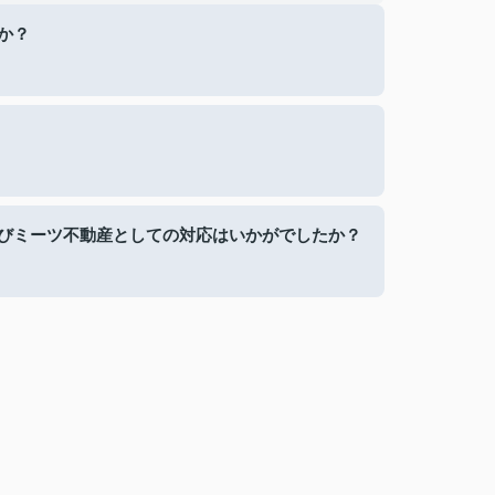
か？
びミーツ不動産としての対応はいかがでしたか？