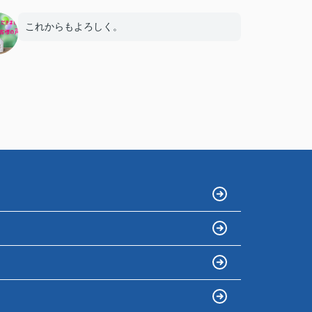
これからもよろしく。