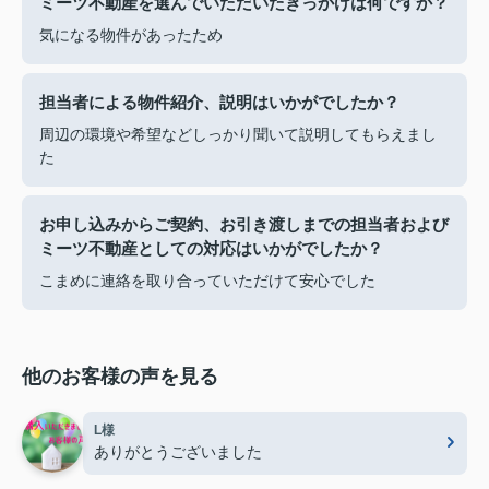
ミーツ不動産を選んでいただいたきっかけは何ですか？
気になる物件があったため
担当者による物件紹介、説明はいかがでしたか？
周辺の環境や希望などしっかり聞いて説明してもらえまし
た
お申し込みからご契約、お引き渡しまでの担当者および
ミーツ不動産としての対応はいかがでしたか？
こまめに連絡を取り合っていただけて安心でした
他のお客様の声を見る
L様
ありがとうございました