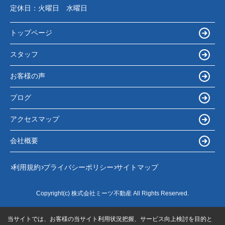
定休日：
火曜日 水曜日
トップページ
スタッフ
お客様の声
ブログ
アクセスマップ
会社概要
利用規約
プライバシーポリシー
サイトマップ
Copyright(c) 株式会社ミーツ不動産 All Rights Reserved.
当サイトでは、お客様の当サイト利用状況把握、サービス向上検討を目的と