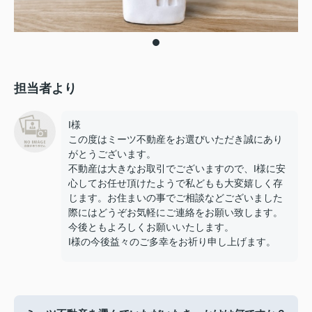
担当者より
I様
この度はミーツ不動産をお選びいただき誠にあり
がとうございます。
不動産は大きなお取引でございますので、I様に安
心してお任せ頂けたようで私どもも大変嬉しく存
じます。お住まいの事でご相談などございました
際にはどうぞお気軽にご連絡をお願い致します。
今後ともよろしくお願いいたします。
I様の今後益々のご多幸をお祈り申し上げます。