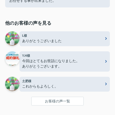
お任せする事が出来ました。
他のお客様の声を見る
L様
ありがとうございました
Y.H様
今回はとてもお世話になりました。
ありがとうございます。
土肥様
これからもよろしく。
お客様の声一覧