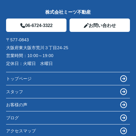
株式会社ミーツ不動産
06-6724-3322
お問い合わせ
〒577-0843
大阪府東大阪市荒川３丁目24-25
営業時間：
10:00～19:00
定休日：
火曜日 水曜日
トップページ
スタッフ
お客様の声
ブログ
アクセスマップ