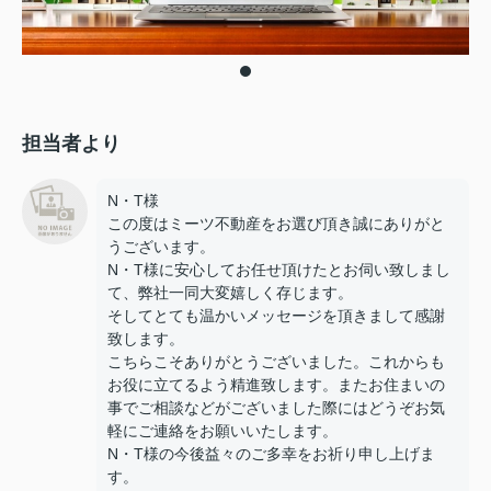
担当者より
N・T様
この度はミーツ不動産をお選び頂き誠にありがと
うございます。
N・T様に安心してお任せ頂けたとお伺い致しまし
て、弊社一同大変嬉しく存じます。
そしてとても温かいメッセージを頂きまして感謝
致します。
こちらこそありがとうございました。これからも
お役に立てるよう精進致します。またお住まいの
事でご相談などがございました際にはどうぞお気
軽にご連絡をお願いいたします。
N・T様の今後益々のご多幸をお祈り申し上げま
す。