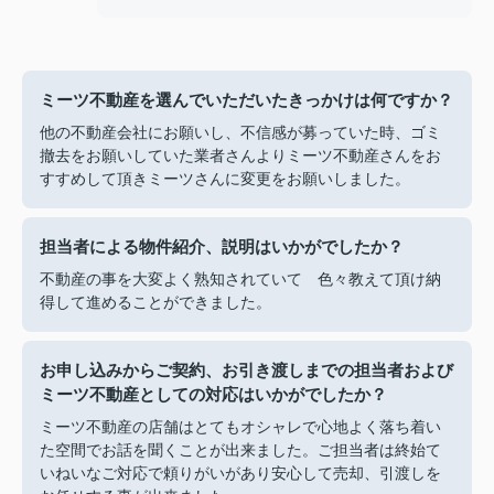
ミーツ不動産を選んでいただいたきっかけは何ですか？
他の不動産会社にお願いし、不信感が募っていた時、ゴミ
撤去をお願いしていた業者さんよりミーツ不動産さんをお
すすめして頂きミーツさんに変更をお願いしました。
担当者による物件紹介、説明はいかがでしたか？
不動産の事を大変よく熟知されていて 色々教えて頂け納
得して進めることができました。
お申し込みからご契約、お引き渡しまでの担当者および
ミーツ不動産としての対応はいかがでしたか？
ミーツ不動産の店舗はとてもオシャレで心地よく落ち着い
た空間でお話を聞くことが出来ました。ご担当者は終始て
いねいなご対応で頼りがいがあり安心して売却、引渡しを