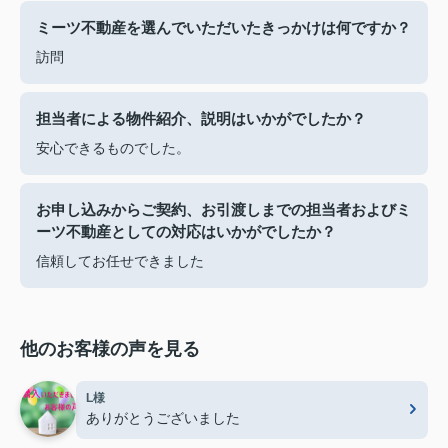
ミーツ不動産を選んでいただいたきっかけは何ですか？
訪問
担当者による物件紹介、説明はいかがでしたか？
安心できるものでした。
お申し込みからご契約、お引渡しまでの担当者およびミ
ーツ不動産としての対応はいかがでしたか？
信頼してお任せできました
他のお客様の声を見る
L様
ありがとうございました