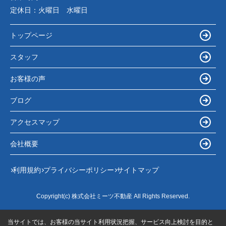
定休日：
火曜日 水曜日
トップページ
スタッフ
お客様の声
ブログ
アクセスマップ
会社概要
利用規約
プライバシーポリシー
サイトマップ
Copyright(c) 株式会社ミーツ不動産 All Rights Reserved.
当サイトでは、お客様の当サイト利用状況把握、サービス向上検討を目的と