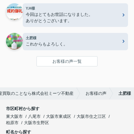
Y.H様
今回はとてもお世話になりました。
ありがとうございます。
土肥様
これからもよろしく。
お客様の声一覧
産買取のことなら株式会社ミーツ不動産
お客様の声
土肥様
市区町村から探す
東大阪市
八尾市
大阪市東成区
大阪市住之江区
柏原市
大阪市生野区
町名から探す