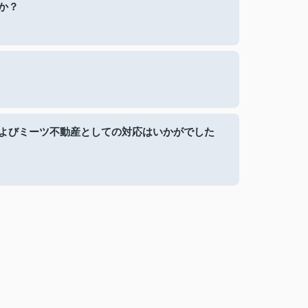
か？
よびミーツ不動産としての対応はいかがでした