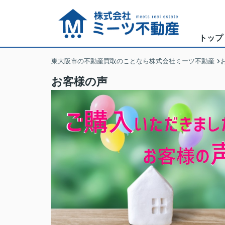
トップ
東大阪市の不動産買取のことなら株式会社ミーツ不動産
お客様の声