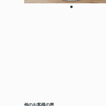
他のお客様の声