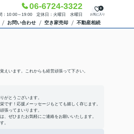
06-6724-3322
0
：10:00～19:00 定休日：火曜日 水曜日
お気に入り
お問い合わせ
空き家売却
不動産相続
覚えいます。これからも経営頑張って下さい。
りがとうございます。
栄です！応援メーッセージもとても嬉しく存じます。
頑張ってまいります。
は、ぜひまたお気軽にご連絡をお願いいたします。
す。