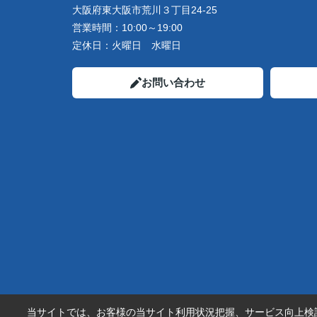
大阪府東大阪市荒川３丁目24-25
営業時間：
10:00～19:00
定休日：
火曜日 水曜日
お問い合わせ
当サイトでは、お客様の当サイト利用状況把握、サービス向上検討