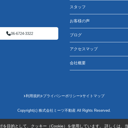
スタッフ
お客様の声
06-6724-3322
ブログ
アクセスマップ
会社概要
利用規約
プライバシーポリシー
サイトマップ
Copyright(c) 株式会社ミーツ不動産 All Rights Reserved.
を目的として、クッキー（Cookie）を使用しています。
詳しくは、