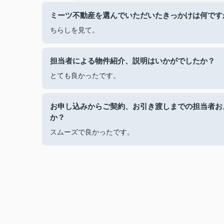
ミーツ不動産を選んでいただいたきっかけは何です
ちらしを見て。
担当者による物件紹介、説明はいかがでしたか？
とても良かったです。
お申し込みからご契約、お引き渡しまでの担当者お
か？
スムーズで良かったです。