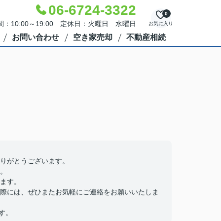
06-6724-3322
0
：10:00～19:00 定休日：火曜日 水曜日
お気に入り
お問い合わせ
空き家売却
不動産相続
りがとうございます。
。
ます。
際には、ぜひまたお気軽にご連絡をお願いいたしま
す。