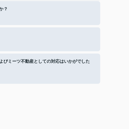
か？
よびミーツ不動産としての対応はいかがでした