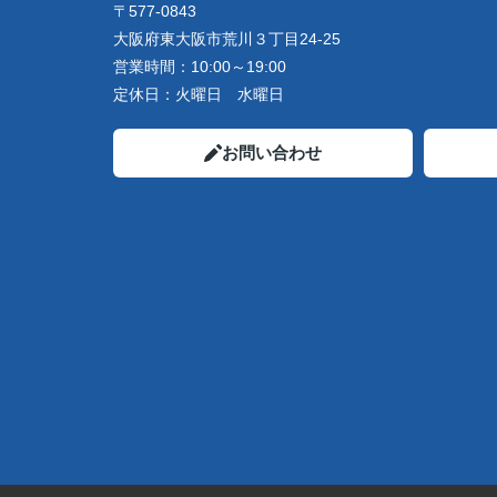
〒577-0843
大阪府東大阪市荒川３丁目24-25
営業時間：
10:00～19:00
定休日：
火曜日 水曜日
お問い合わせ