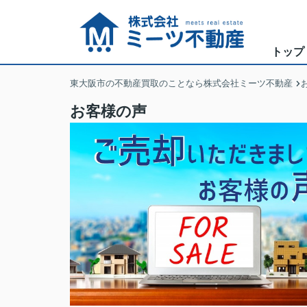
トップ
東大阪市の不動産買取のことなら株式会社ミーツ不動産
お客様の声