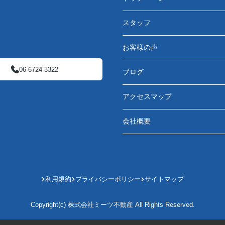
スタッフ
お客様の声
06-6724-3322
ブログ
アクセスマップ
会社概要
利用規約
プライバシーポリシー
サイトマップ
Copyright(c) 株式会社ミーツ不動産 All Rights Reserved.