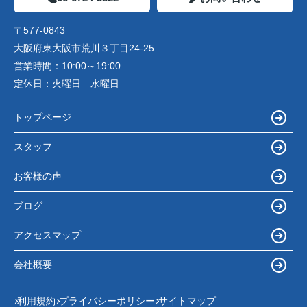
〒577-0843
大阪府東大阪市荒川３丁目24-25
営業時間：
10:00～19:00
定休日：
火曜日 水曜日
トップページ
スタッフ
お客様の声
ブログ
アクセスマップ
会社概要
利用規約
プライバシーポリシー
サイトマップ