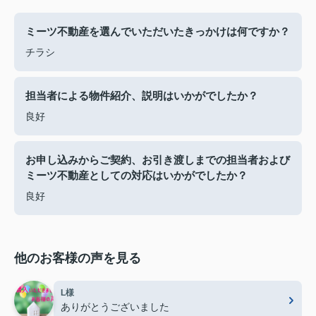
ミーツ不動産を選んでいただいたきっかけは何ですか？
チラシ
担当者による物件紹介、説明はいかがでしたか？
良好
お申し込みからご契約、お引き渡しまでの担当者および
ミーツ不動産としての対応はいかがでしたか？
良好
他のお客様の声を見る
L様
ありがとうございました