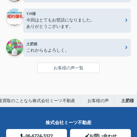
Y.H様
今回はとてもお世話になりました。
ありがとうございます。
土肥様
これからもよろしく。
お客様の声一覧
産買取のことなら株式会社ミーツ不動産
お客様の声
土肥様
株式会社ミーツ不動産
06-6724-3322
お問い合わせ