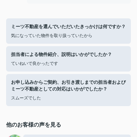
ミーツ不動産を選んでいただいたきっかけは何ですか？
気になっていた物件を取り扱っていたから
担当者による物件紹介、説明はいかがでしたか？
ていねいで良かったです
お申し込みからご契約、お引き渡しまでの担当者および
ミーツ不動産としての対応はいかがでしたか？
スムーズでした
他のお客様の声を見る