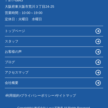
〒577-0843
大阪府東大阪市荒川３丁目24-25
営業時間：
10:00～19:00
定休日：
火曜日 水曜日
トップページ
スタッフ
お客様の声
ブログ
アクセスマップ
会社概要
利用規約
プライバシーポリシー
サイトマップ
Copyright(c) 株式会社ミーツ不動産 All Rights Reserved.