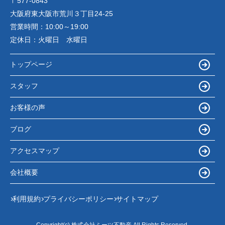
〒577-0843
大阪府東大阪市荒川３丁目24-25
営業時間：
10:00～19:00
定休日：
火曜日 水曜日
トップページ
スタッフ
お客様の声
ブログ
アクセスマップ
会社概要
利用規約
プライバシーポリシー
サイトマップ
Copyright(c) 株式会社ミーツ不動産 All Rights Reserved.