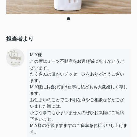
担当者より
M.Y様
この度はミーツ不動産をお選び誠にありがとうご
ざいます。
たくさんの温かいメッセージをありがとうござい
ます。
M.Y様にお喜び頂けた事に私どもも大変嬉しく存じ
ます。
お住まいのことでご不明な点やご相談などがござ
いました際には、
小さな事でもかまいませんのぜひお気軽にご連絡
下さいませ。
M.Y様の今後ますますのご多幸をお祈り申し上げま
す。