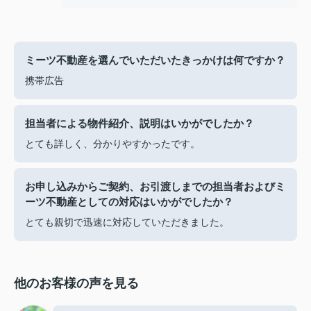
ミーツ不動産を選んでいただいたきっかけは何ですか？
携帯広告
担当者による物件紹介、説明はいかがでしたか？
とても詳しく、分かりやすかったです。
お申し込みからご契約、お引渡しまでの担当者およびミ
ーツ不動産としての対応はいかがでしたか？
とても親切で迅速に対応していただきました。
他のお客様の声を見る