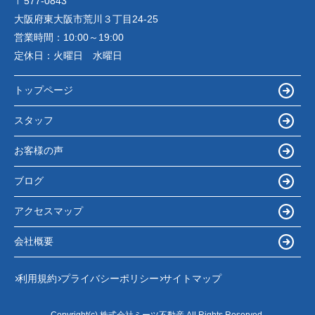
〒577-0843
大阪府東大阪市荒川３丁目24-25
営業時間：
10:00～19:00
定休日：
火曜日 水曜日
トップページ
スタッフ
お客様の声
ブログ
アクセスマップ
会社概要
利用規約
プライバシーポリシー
サイトマップ
Copyright(c) 株式会社ミーツ不動産 All Rights Reserved.