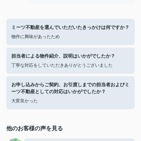
ミーツ不動産を選んでいただいたきっかけは何ですか？
物件に興味があったため
担当者による物件紹介、説明はいかがでしたか？
丁寧な対応をしていただきありがとうございました
お申し込みからご契約、お引渡しまでの担当者およびミ
ーツ不動産としての対応はいかがでしたか？
大変良かった
他のお客様の声を見る