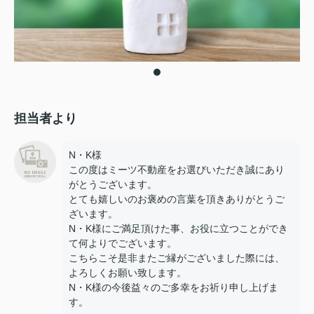
担当者より
N・K様
この度はミーツ不動産をお選びいただき誠にあり
がとうございます。
とても嬉しいのお褒めの言葉を頂きありがとうご
ざいます。
N・K様にご満足頂けた事、お役に立つことができ
て何よりでございます。
こちらこそ是非またご縁がございました際には、
よろしくお願い致します。
N・K様の今後益々のご多幸をお祈り申し上げま
す。