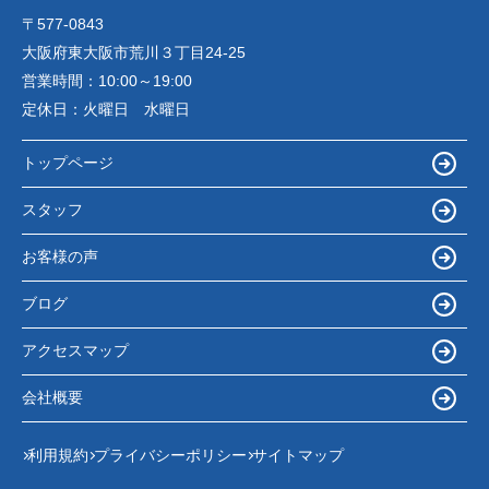
〒577-0843
大阪府東大阪市荒川３丁目24-25
営業時間：
10:00～19:00
定休日：
火曜日 水曜日
トップページ
スタッフ
お客様の声
ブログ
アクセスマップ
会社概要
利用規約
プライバシーポリシー
サイトマップ