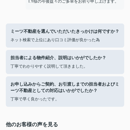
I.Y様の今後益々のご多幸をお祈り申し上げます。
ミーツ不動産を選んでいただいたきっかけは何ですか？
ネット検索で上位にあり口コミ評価が良かった為
担当者による物件紹介、説明はいかがでしたか？
丁寧でわかりやすく説明して頂きました。
お申し込みからご契約、お引渡しまでの担当者およびミ
ーツ不動産としての対応はいかがでしたか？
丁寧で早く良かったです。
他のお客様の声を見る