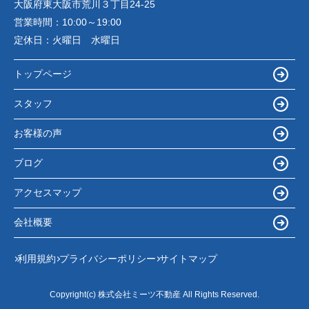
大阪府東大阪市荒川３丁目24-25
営業時間：
10:00～19:00
定休日：
火曜日 水曜日
トップページ
スタッフ
お客様の声
ブログ
アクセスマップ
会社概要
利用規約
プライバシーポリシー
サイトマップ
Copyright(c) 株式会社ミーツ不動産 All Rights Reserved.