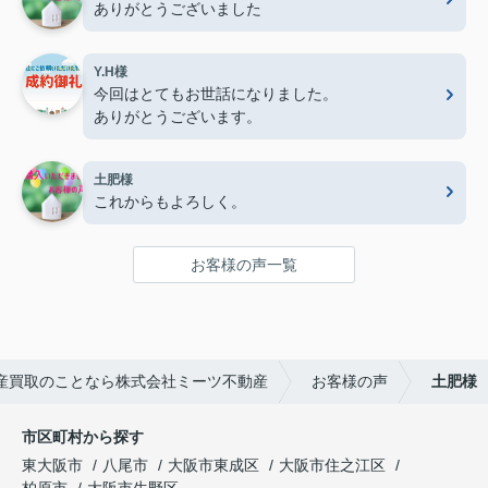
ありがとうございました
Y.H様
今回はとてもお世話になりました。
ありがとうございます。
土肥様
これからもよろしく。
お客様の声一覧
産買取のことなら株式会社ミーツ不動産
お客様の声
土肥様
市区町村から探す
東大阪市
八尾市
大阪市東成区
大阪市住之江区
柏原市
大阪市生野区