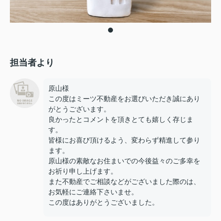
担当者より
原山様
この度はミーツ不動産をお選びいただき誠にあり
がとうございます。
良かったとコメントを頂きとても嬉しく存じま
す。
皆様にお喜び頂けるよう、変わらず精進して参り
ます。
原山様の素敵なお住まいでの今後益々のご多幸を
お祈り申し上げます。
また不動産でご相談などがございました際のは、
お気軽にご連絡下さいませ。
この度はありがとうございました。