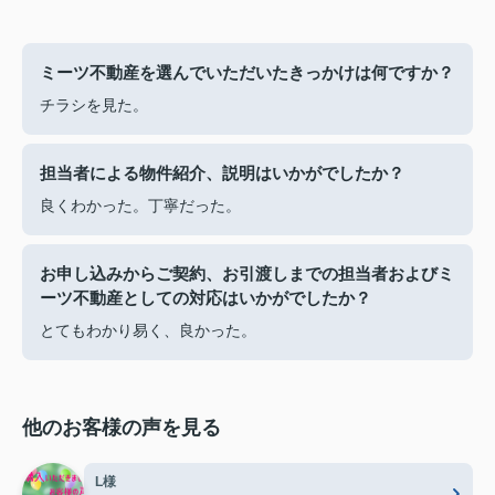
ミーツ不動産を選んでいただいたきっかけは何ですか？
チラシを見た。
担当者による物件紹介、説明はいかがでしたか？
良くわかった。丁寧だった。
お申し込みからご契約、お引渡しまでの担当者およびミ
ーツ不動産としての対応はいかがでしたか？
とてもわかり易く、良かった。
他のお客様の声を見る
L様