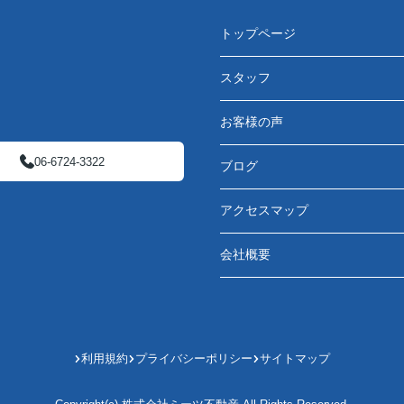
トップページ
スタッフ
お客様の声
06-6724-3322
ブログ
アクセスマップ
会社概要
利用規約
プライバシーポリシー
サイトマップ