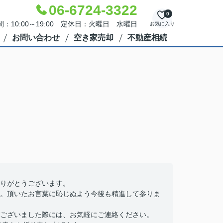
06-6724-3322
0
：10:00～19:00 定休日：火曜日 水曜日
お気に入り
お問い合わせ
空き家売却
不動産相続
りがとうございます。
。頂いたお言葉に恥じぬよう今後も精進して参りま
ございました際には、お気軽にご連絡ください。