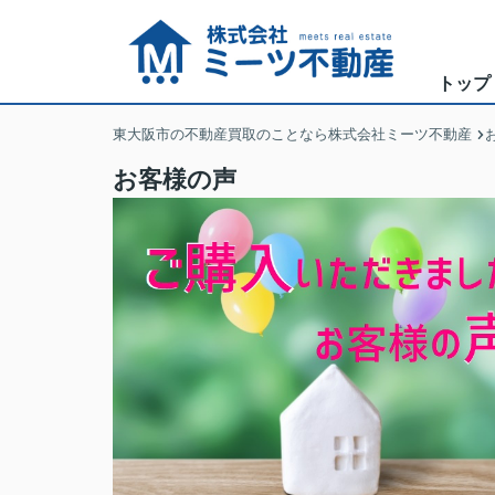
トップ
東大阪市の不動産買取のことなら株式会社ミーツ不動産
お客様の声