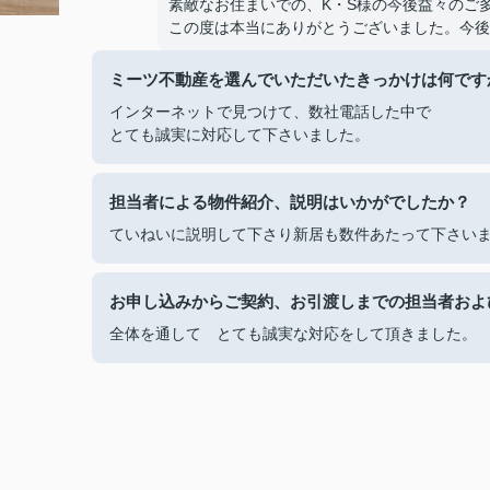
素敵なお住まいでの、K・S様の今後益々のご
この度は本当にありがとうございました。今後
ミーツ不動産を選んでいただいたきっかけは何です
インターネットで見つけて、数社電話した中で
とても誠実に対応して下さいました。
担当者による物件紹介、説明はいかがでしたか？
ていねいに説明して下さり新居も数件あたって下さい
お申し込みからご契約、お引渡しまでの担当者およ
全体を通して とても誠実な対応をして頂きました。