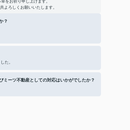
多幸をお祈り申し上げます。
共よろしくお願いいたします。
か？
ました。
びミーツ不動産としての対応はいかがでしたか？