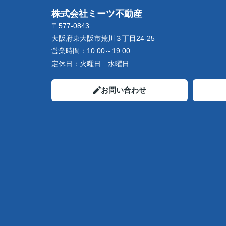
株式会社ミーツ不動産
〒577-0843
大阪府東大阪市荒川３丁目24-25
営業時間：
10:00～19:00
定休日：
火曜日 水曜日
お問い合わせ