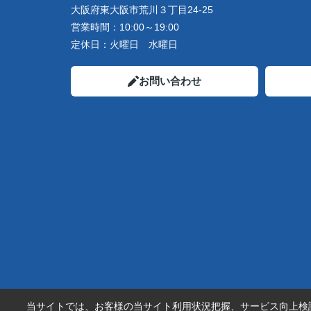
大阪府東大阪市荒川３丁目24-25
営業時間：
10:00～19:00
定休日：
火曜日 水曜日
お問い合わせ
当サイトでは、お客様の当サイト利用状況把握、サービス向上検討