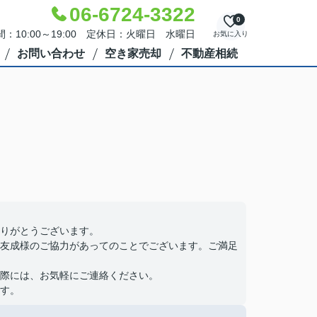
06-6724-3322
0
：10:00～19:00 定休日：火曜日 水曜日
お気に入り
お問い合わせ
空き家売却
不動産相続
りがとうございます。
友成様のご協力があってのことでございます。ご満足
際には、お気軽にご連絡ください。
す。