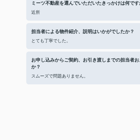
ミーツ不動産を選んでいただいたきっかけは何です
近所
担当者による物件紹介、説明はいかがでしたか？
とても丁寧でした。
お申し込みからご契約、お引き渡しまでの担当者お
か？
スムーズで問題ありません。