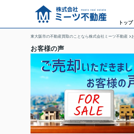
トップ
東大阪市の不動産買取のことなら株式会社ミーツ不動産
お客様の声