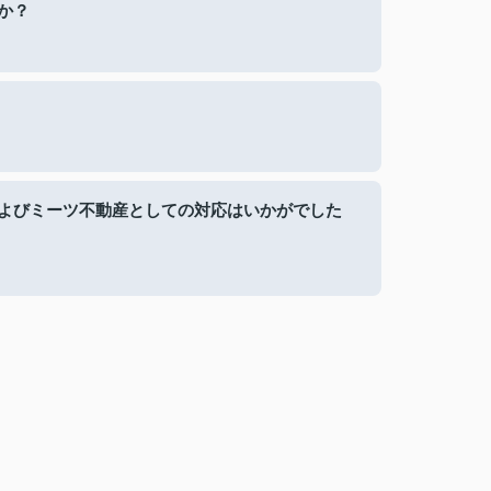
か？
よびミーツ不動産としての対応はいかがでした