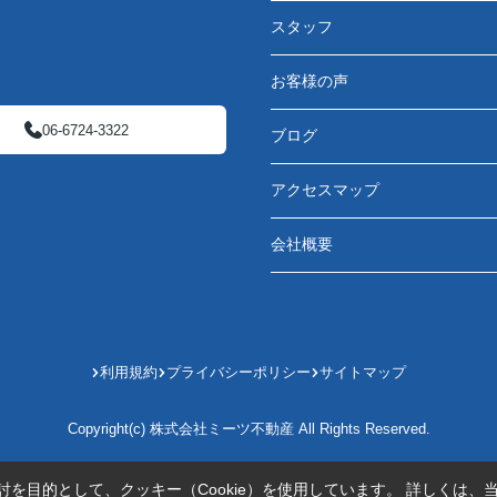
スタッフ
お客様の声
06-6724-3322
ブログ
アクセスマップ
会社概要
利用規約
プライバシーポリシー
サイトマップ
Copyright(c) 株式会社ミーツ不動産 All Rights Reserved.
を目的として、クッキー（Cookie）を使用しています。
詳しくは、