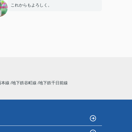
これからもよろしく。
西本線
地下鉄谷町線
地下鉄千日前線