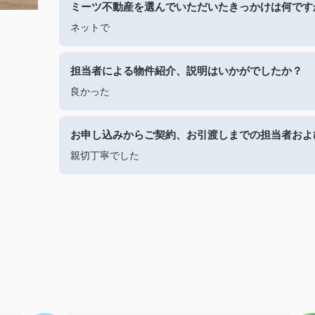
ミーツ不動産を選んでいただいたきっかけは何です
ネットで
担当者による物件紹介、説明はいかがでしたか？
良かった
お申し込みからご契約、お引渡しまでの担当者およ
親切丁寧でした