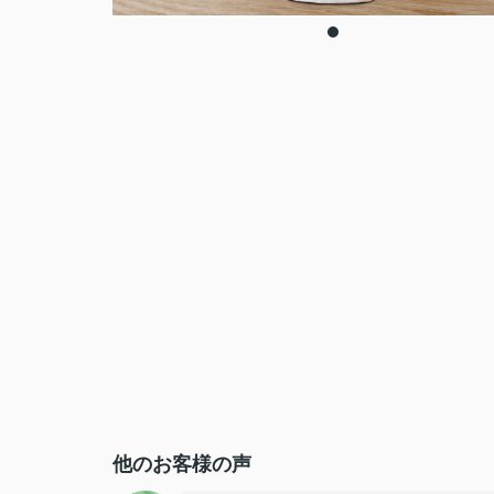
他のお客様の声