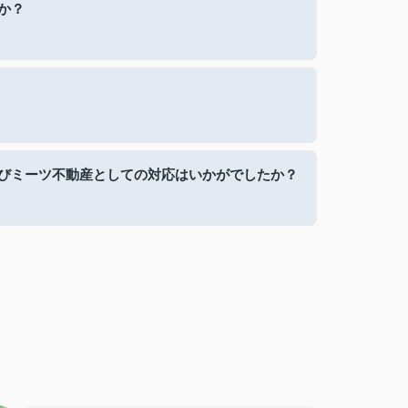
か？
びミーツ不動産としての対応はいかがでしたか？