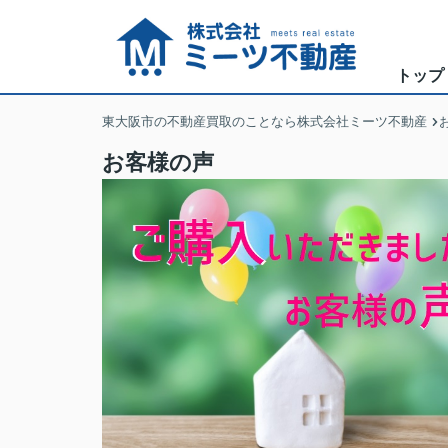
トップ
東大阪市の不動産買取のことなら株式会社ミーツ不動産
お客様の声