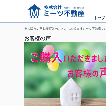
トップ
東大阪市の不動産買取のことなら株式会社ミーツ不動産
お客様の声