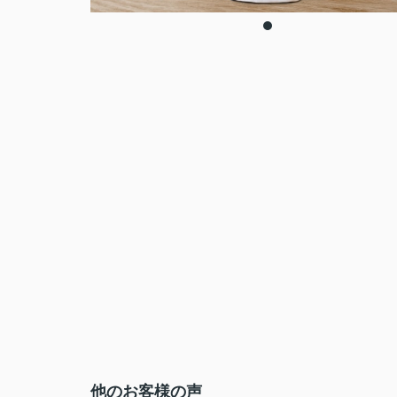
他のお客様の声