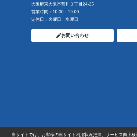
大阪府東大阪市荒川３丁目24-25
営業時間：
10:00～19:00
定休日：
火曜日 水曜日
お問い合わせ
当サイトでは、お客様の当サイト利用状況把握、サービス向上検討