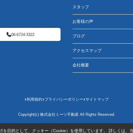
スタッフ
お客様の声
06-6724-3322
ブログ
アクセスマップ
会社概要
利用規約
プライバシーポリシー
サイトマップ
Copyright(c) 株式会社ミーツ不動産 All Rights Reserved.
を目的として、クッキー（Cookie）を使用しています。
詳しくは、