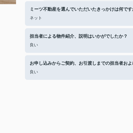
ミーツ不動産を選んでいただいたきっかけは何です
ネット
担当者による物件紹介、説明はいかがでしたか？
良い
お申し込みからご契約、お引渡しまでの担当者およ
良い