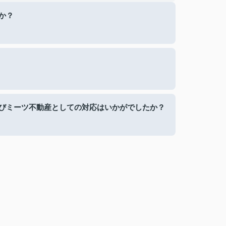
か？
びミーツ不動産としての対応はいかがでしたか？