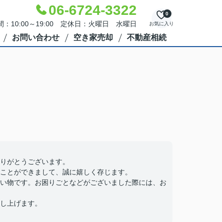
06-6724-3322
0
：10:00～19:00 定休日：火曜日 水曜日
お気に入り
お問い合わせ
空き家売却
不動産相続
りがとうございます。
ことができまして、誠に嬉しく存じます。
い物です。お困りごとなどがございました際には、お
し上げます。