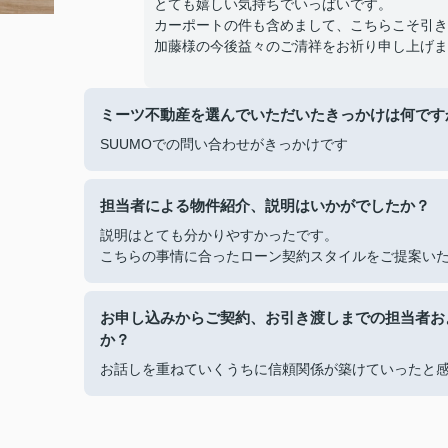
とても嬉しい気持ちでいっぱいです。
カーポートの件も含めまして、こちらこそ引き
加藤様の今後益々のご清祥をお祈り申し上げま
ミーツ不動産を選んでいただいたきっかけは何です
SUUMOでの問い合わせがきっかけです
担当者による物件紹介、説明はいかがでしたか？
説明はとても分かりやすかったです。
こちらの事情に合ったローン契約スタイルをご提案い
お申し込みからご契約、お引き渡しまでの担当者お
か？
お話しを重ねていくうちに信頼関係が築けていったと