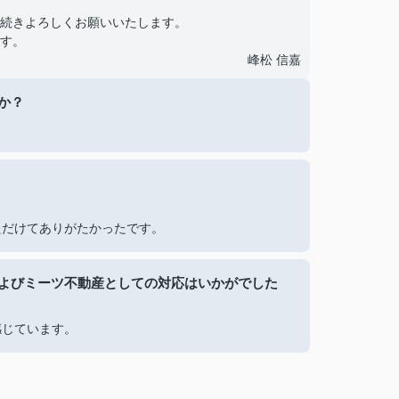
続きよろしくお願いいたします。
す。
峰松 信嘉
か？
ただけてありがたかったです。
よびミーツ不動産としての対応はいかがでした
感じています。