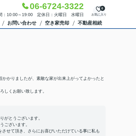
06-6724-3322
0
：10:00～19:00 定休日：火曜日 水曜日
お気に入り
お問い合わせ
空き家売却
不動産相続
程かかりましたが、素敵な家が出来上がってよかったと
ろしくお願い致します。
りがとうございます。
うございます。
をさせて頂き、さらにお喜びいただけている事に私も