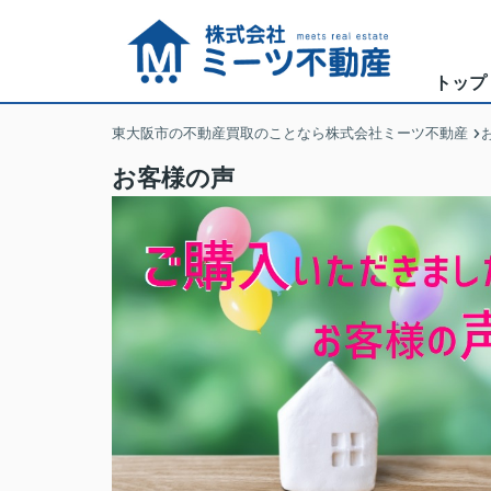
トップ
東大阪市の不動産買取のことなら株式会社ミーツ不動産
お客様の声