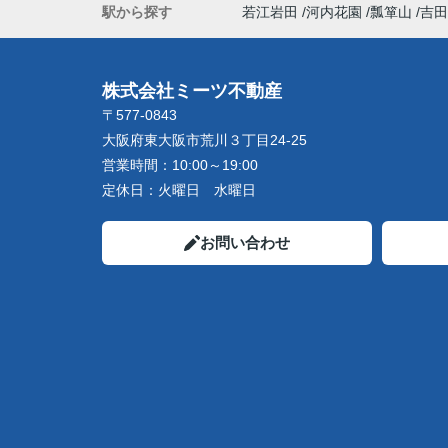
駅から探す
若江岩田
河内花園
瓢箪山
吉田
株式会社ミーツ不動産
〒577-0843
大阪府東大阪市荒川３丁目24-25
営業時間：
10:00～19:00
定休日：
火曜日 水曜日
お問い合わせ