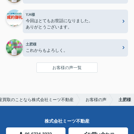
Y.H様
今回はとてもお世話になりました。
ありがとうございます。
土肥様
これからもよろしく。
お客様の声一覧
産買取のことなら株式会社ミーツ不動産
お客様の声
土肥様
株式会社ミーツ不動産