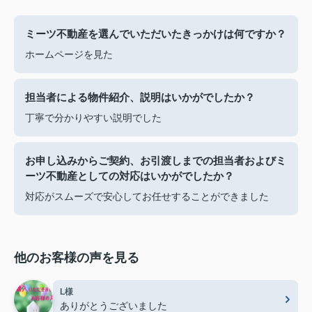
ミーツ不動産を選んでいただいたきっかけは何ですか？
ホームページを見た
担当者による物件紹介、説明はいかがでしたか？
丁寧で分かりやすい説明でした
お申し込みからご契約、お引渡しまでの担当者およびミ
ーツ不動産としての対応はいかがでしたか？
対応がスムーズで安心してお任せすることができました
他のお客様の声を見る
L様
ありがとうございました