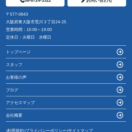
06-6724-3322
お問い合わせ
〒577-0843
大阪府東大阪市荒川３丁目24-25
営業時間：
10:00～19:00
定休日：
火曜日 水曜日
トップページ
スタッフ
お客様の声
ブログ
アクセスマップ
会社概要
利用規約
プライバシーポリシー
サイトマップ