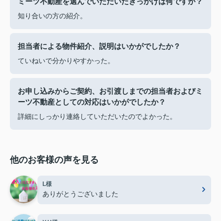
ミーツ不動産を選んでいただいたきっかけは何ですか？
知り合いの方の紹介。
担当者による物件紹介、説明はいかがでしたか？
ていねいで分かりやすかった。
お申し込みからご契約、お引渡しまでの担当者およびミ
ーツ不動産としての対応はいかがでしたか？
詳細にしっかり連絡していただいたのでよかった。
他のお客様の声を見る
L様
ありがとうございました