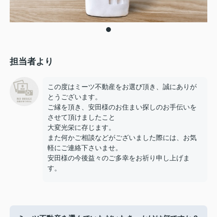
担当者より
この度はミーツ不動産をお選び頂き、誠にありが
とうございます。
ご縁を頂き、安田様のお住まい探しのお手伝いを
させて頂けましたこと
大変光栄に存じます。
また何かご相談などがございました際には、お気
軽にご連絡下さいませ。
安田様の今後益々のご多幸をお祈り申し上げま
す。