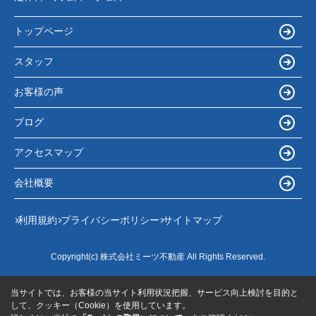
トップページ
スタッフ
お客様の声
ブログ
アクセスマップ
会社概要
利用規約
プライバシーポリシー
サイトマップ
Copyright(c) 株式会社ミーツ不動産 All Rights Reserved.
当サイトでは、お客様の当サイト利用状況把握、サービス向上検討を目的と
して、クッキー（Cookie）を使用しています。