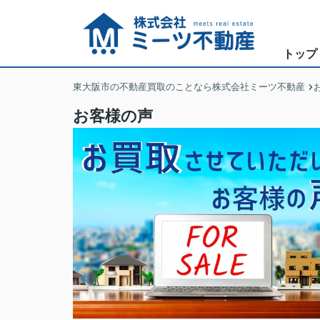
トップ
東大阪市の不動産買取のことなら株式会社ミーツ不動産
お客様の声