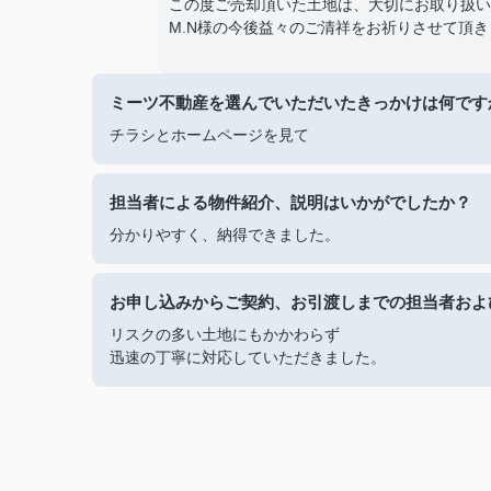
この度ご売却頂いた土地は、大切にお取り扱い
M.N様の今後益々のご清祥をお祈りさせて頂き
ミーツ不動産を選んでいただいたきっかけは何です
チラシとホームページを見て
担当者による物件紹介、説明はいかがでしたか？
分かりやすく、納得できました。
お申し込みからご契約、お引渡しまでの担当者およ
リスクの多い土地にもかかわらず
迅速の丁寧に対応していただきました。