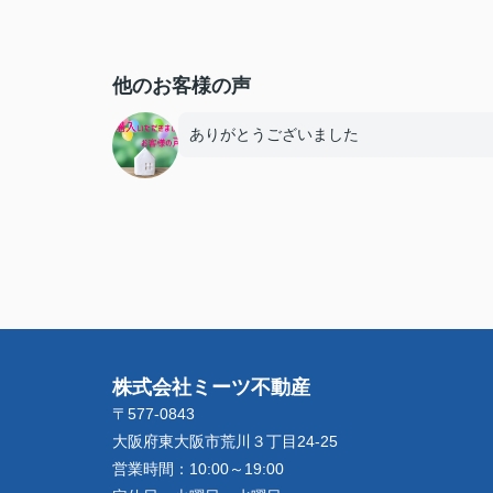
他のお客様の声
ありがとうございました
株式会社ミーツ不動産
〒577-0843
大阪府東大阪市荒川３丁目24-25
営業時間：
10:00～19:00