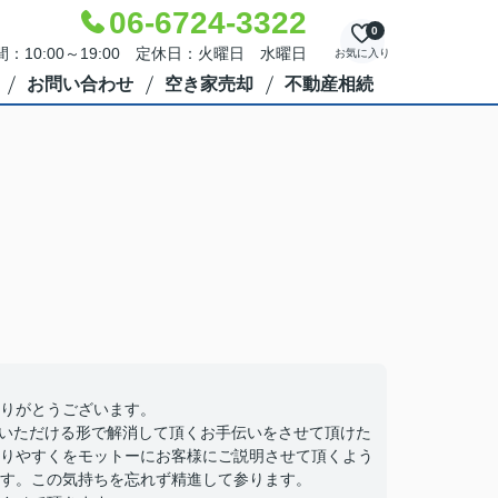
06-6724-3322
0
：10:00～19:00 定休日：火曜日 水曜日
お気に入り
お問い合わせ
空き家売却
不動産相続
りがとうございます。
得いただける形で解消して頂くお手伝いをさせて頂けた
りやすくをモットーにお客様にご説明させて頂くよう
す。この気持ちを忘れず精進して参ります。