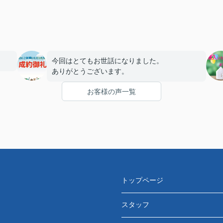
今回はとてもお世話になりました。
ありがとうございます。
お客様の声一覧
トップページ
スタッフ