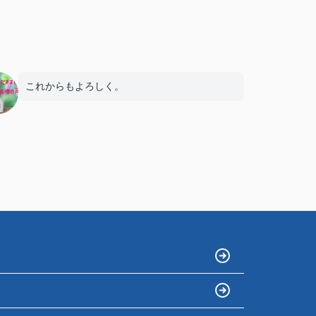
これからもよろしく。