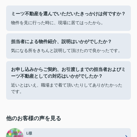
ミーツ不動産を選んでいただいたきっかけは何ですか？
物件を見に行った時に、現場に居てはったから。
担当者による物件紹介、説明はいかがでしたか？
気になる所をきちんと説明して頂けたので良かったです。
お申し込みからご契約、お引渡しまでの担当者およびミ
ーツ不動産としての対応はいかがでしたか？
近いとはいえ、職場まで着て頂いたりしてありがたかった
です。
他のお客様の声を見る
L様