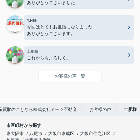
ありがとうございました
Y.H様
今回はとてもお世話になりました。
ありがとうございます。
土肥様
これからもよろしく。
お客様の声一覧
産買取のことなら株式会社ミーツ不動産
お客様の声
土肥様
市区町村から探す
東大阪市
八尾市
大阪市東成区
大阪市住之江区
柏原市
大阪市生野区