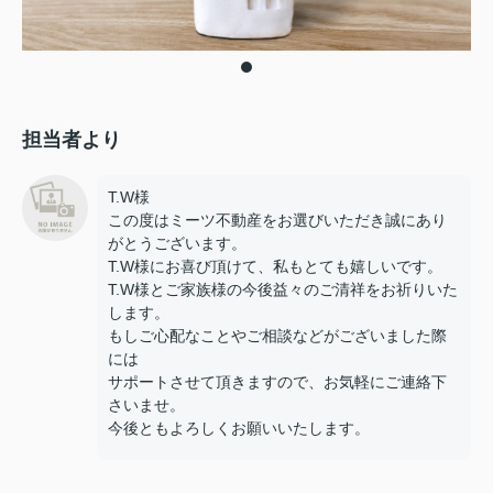
担当者より
T.W様
この度はミーツ不動産をお選びいただき誠にあり
がとうございます。
T.W様にお喜び頂けて、私もとても嬉しいです。
T.W様とご家族様の今後益々のご清祥をお祈りいた
します。
もしご心配なことやご相談などがございました際
には
サポートさせて頂きますので、お気軽にご連絡下
さいませ。
今後ともよろしくお願いいたします。