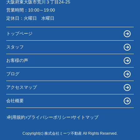
大阪府東大阪市荒川３丁目24-25
営業時間：
10:00～19:00
定休日：
火曜日 水曜日
トップページ
スタッフ
お客様の声
ブログ
アクセスマップ
会社概要
利用規約
プライバシーポリシー
サイトマップ
Copyright(c) 株式会社ミーツ不動産 All Rights Reserved.