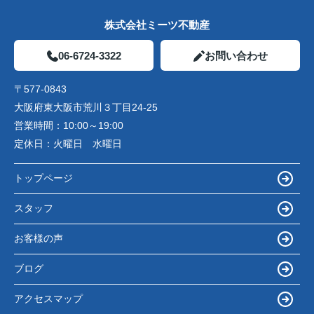
株式会社ミーツ不動産
06-6724-3322
お問い合わせ
〒577-0843
大阪府東大阪市荒川３丁目24-25
営業時間：
10:00～19:00
定休日：
火曜日 水曜日
トップページ
スタッフ
お客様の声
ブログ
アクセスマップ