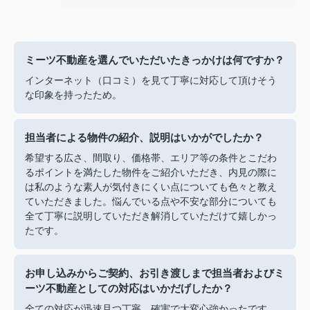
ミーツ不動産を選んでいただいたきっかけは何ですか？
インターネット（口コミ）を見て丁寧に対応して頂けそう
な印象を持ったため。
担当者による物件の紹介、説明はいかがでしたか？
希望する広さ、間取り、価格帯、エリア等の条件とこだわ
るポイントを満たした物件をご紹介いただき、内見の際に
は私のような素人が気付きにくい点についても色々と教え
ていただきました。悩んでいる点や不安な部分についても
全て丁寧に説明していただき解消していただけて嬉しかっ
たです。
お申し込みからご契約、お引き渡しまで担当者およびミ
ーツ不動産としての対応はいかだげしたか？
全ての対応が迅速且つ丁寧、確実で大変心強かったです。