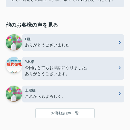
他のお客様の声を見る
L様
ありがとうございました
Y.H様
今回はとてもお世話になりました。
ありがとうございます。
土肥様
これからもよろしく。
お客様の声一覧