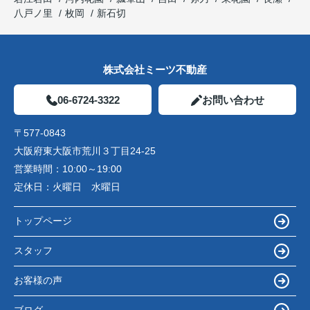
八戸ノ里
枚岡
新石切
株式会社ミーツ不動産
06-6724-3322
お問い合わせ
〒577-0843
大阪府東大阪市荒川３丁目24-25
営業時間：
10:00～19:00
定休日：
火曜日 水曜日
トップページ
スタッフ
お客様の声