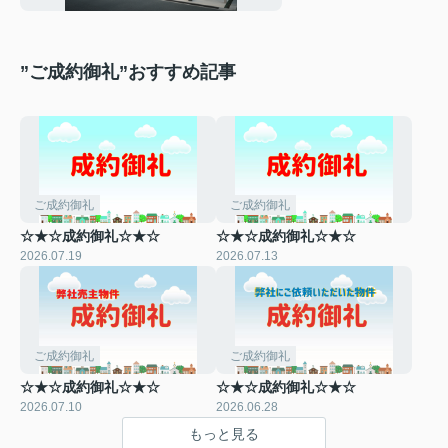
”ご成約御礼”おすすめ記事
ご成約御礼
ご成約御礼
☆★☆成約御礼☆★☆
☆★☆成約御礼☆★☆
2026.07.19
2026.07.13
ご成約御礼
ご成約御礼
☆★☆成約御礼☆★☆
☆★☆成約御礼☆★☆
2026.07.10
2026.06.28
もっと見る