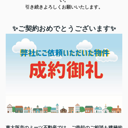
い。
引き続きよろしくお願いいたします。
✨ご契約おめでとうございます✨
東大阪市のミーツ不動産では、ご売却のご相談も積極的