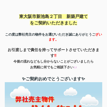
東大阪市新池島２丁目 新築戸建て
を
ご契約いただきました
この度は弊社売主の物件をお選びいただき誠にありがとうご
ざい
ます。
お引渡しまで責任を持ってサポートさせていただきま
す
‼
今後の流れなどもし分からないことがございましたら
お気軽に何でもご相談下さい
♪♪
✨ご契約おめでとうございます✨