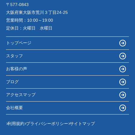
〒577-0843
大阪府東大阪市荒川３丁目24-25
営業時間：
10:00～19:00
定休日：
火曜日 水曜日
トップページ
スタッフ
お客様の声
ブログ
アクセスマップ
会社概要
利用規約
プライバシーポリシー
サイトマップ