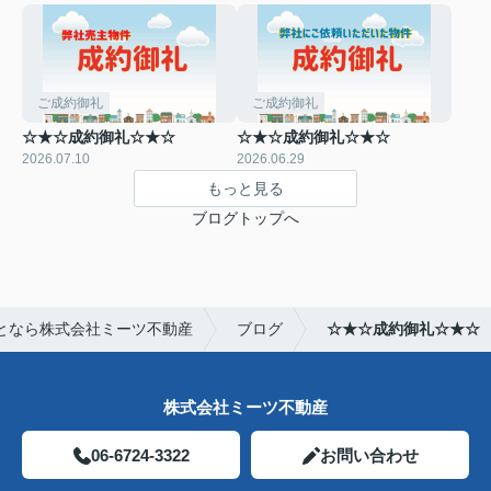
ご成約御礼
ご成約御礼
☆★☆成約御礼☆★☆
☆★☆成約御礼☆★☆
2026.07.10
2026.06.29
もっと見る
ブログトップへ
となら株式会社ミーツ不動産
ブログ
☆★☆成約御礼☆★☆
株式会社ミーツ不動産
06-6724-3322
お問い合わせ