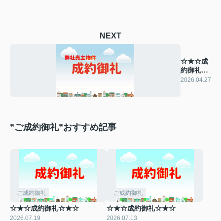
NEXT
☆★☆成
約御礼
☆★☆
2026.04.27
”ご成約御礼”おすすめ記事
ご成約御礼
ご成約御礼
☆★☆成約御礼☆★☆
☆★☆成約御礼☆★☆
2026.07.19
2026.07.13