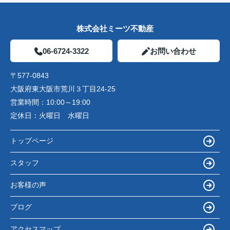
株式会社ミーツ不動産
06-6724-3322
お問い合わせ
〒577-0843
大阪府東大阪市荒川３丁目24-25
営業時間：
10:00～19:00
定休日：
火曜日 水曜日
トップページ
スタッフ
お客様の声
ブログ
アクセスマップ