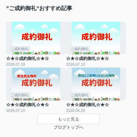
”ご成約御礼”おすすめ記事
ご成約御礼
ご成約御礼
☆★☆成約御礼☆★☆
☆★☆成約御礼☆★☆
2026.07.19
2026.07.13
ご成約御礼
ご成約御礼
☆★☆成約御礼☆★☆
☆★☆成約御礼☆★☆
2026.07.10
2026.06.29
もっと見る
ブログトップへ