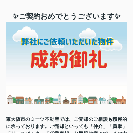
✨ご契約おめでとうございます✨
東大阪市のミーツ不動産では、ご売却のご相談も積極的
に承っております。ご売却といっても
「仲介」「買取」