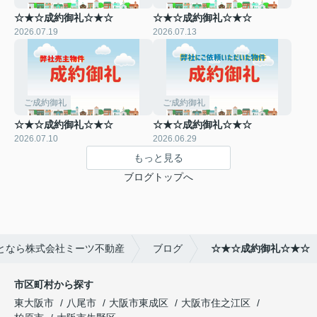
☆★☆成約御礼☆★☆
☆★☆成約御礼☆★☆
2026.07.19
2026.07.13
ご成約御礼
ご成約御礼
☆★☆成約御礼☆★☆
☆★☆成約御礼☆★☆
2026.07.10
2026.06.29
もっと見る
ブログトップへ
となら株式会社ミーツ不動産
ブログ
☆★☆成約御礼☆★☆
市区町村から探す
東大阪市
八尾市
大阪市東成区
大阪市住之江区