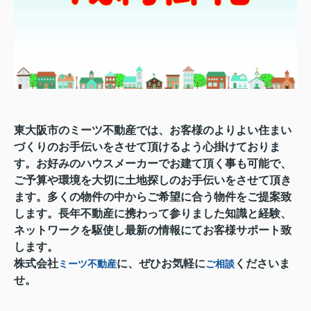
東大阪市のミーツ不動産では、お客様のよりよい住まい
づくりのお手伝いをさせて頂けるよう心掛けておりま
す。お好みのハウスメーカーでお建て頂く事も可能で、
ご予算や環境を大切に土地探しのお手伝いをさせて頂き
ます。多くの物件の中からご希望に合う物件をご提案致
します。長年不動産に携わって参りました知識と経験、
ネットワークを駆使し最新の情報にてお客様サポート致
します。
株式会社
に、ぜひお気軽に
くださいま
ミーツ不動産
ご相談
せ。