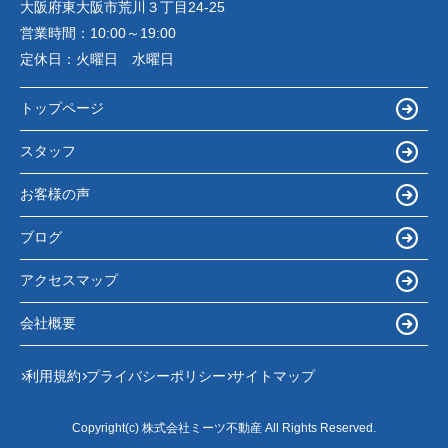
大阪府東大阪市荒川３丁目24-25
営業時間：
10:00～19:00
定休日：
火曜日 水曜日
トップページ
スタッフ
お客様の声
ブログ
アクセスマップ
会社概要
利用規約
プライバシーポリシー
サイトマップ
Copyright(c) 株式会社ミーツ不動産 All Rights Reserved.