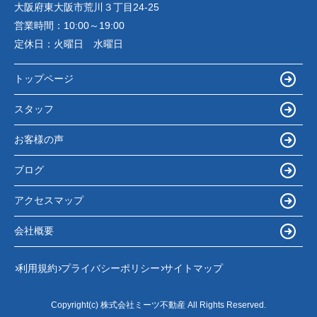
大阪府東大阪市荒川３丁目24-25
営業時間：
10:00～19:00
定休日：
火曜日 水曜日
トップページ
スタッフ
お客様の声
ブログ
アクセスマップ
会社概要
利用規約
プライバシーポリシー
サイトマップ
Copyright(c) 株式会社ミーツ不動産 All Rights Reserved.