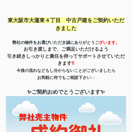
東大阪市大蓮東４丁目 中古戸建を
ご契約いただ
きました
弊社の物件をお選びいただき誠にありがとうご
ざいます。
お引き渡しまで、ご満足いただけるよう
引き続きしっかりと責任を持ってサポートさせていただ
きます
‼
今後の流れなどもし分からないことがございましたら
お気軽に何でもご相談下さい
♪♪
✨ご契約おめでとうございます✨