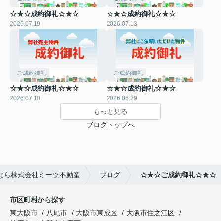
☆★☆成約御礼☆★☆
☆★☆成約御礼☆★☆
2026.07.19
2026.07.13
ご成約御礼
ご成約御礼
☆★☆成約御礼☆★☆
☆★☆成約御礼☆★☆
2026.07.10
2026.06.29
もっと見る
ブログトップへ
なら株式会社ミーツ不動産
ブログ
☆★☆ご成約御礼☆★☆
市区町村から探す
東大阪市
八尾市
大阪市東成区
大阪市住之江区