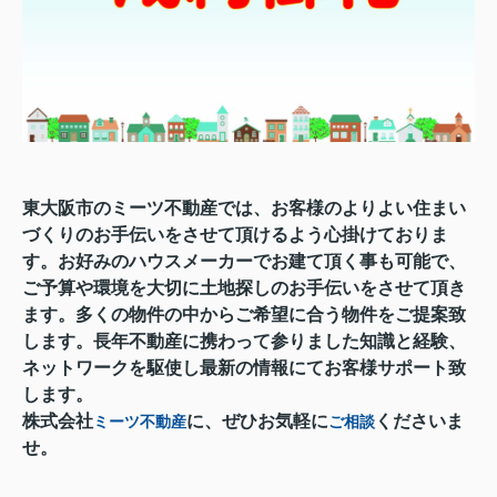
東大阪市のミーツ不動産では、お客様のよりよい住まい
づくりのお手伝いをさせて頂けるよう心掛けておりま
す。お好みのハウスメーカーでお建て頂く事も可能で、
ご予算や環境を大切に土地探しのお手伝いをさせて頂き
ます。多くの物件の中からご希望に合う物件をご提案致
します。長年不動産に携わって参りました知識と経験、
ネットワークを駆使し最新の情報にてお客様サポート致
します。
株式会社
に、ぜひお気軽に
くださいま
ミーツ不動産
ご相談
せ。