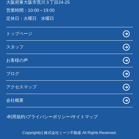
大阪府東大阪市荒川３丁目24-25
営業時間：
10:00～19:00
定休日：
火曜日 水曜日
トップページ
スタッフ
お客様の声
ブログ
アクセスマップ
会社概要
利用規約
プライバシーポリシー
サイトマップ
Copyright(c) 株式会社ミーツ不動産 All Rights Reserved.