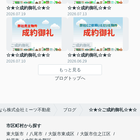
☆★☆成約御礼☆★☆
☆★☆成約御礼☆★☆
2026.07.19
2026.07.13
ご成約御礼
ご成約御礼
☆★☆成約御礼☆★☆
☆★☆成約御礼☆★☆
2026.07.10
2026.06.29
もっと見る
ブログトップへ
なら株式会社ミーツ不動産
ブログ
☆★☆ご成約御礼☆★☆
市区町村から探す
東大阪市
八尾市
大阪市東成区
大阪市住之江区