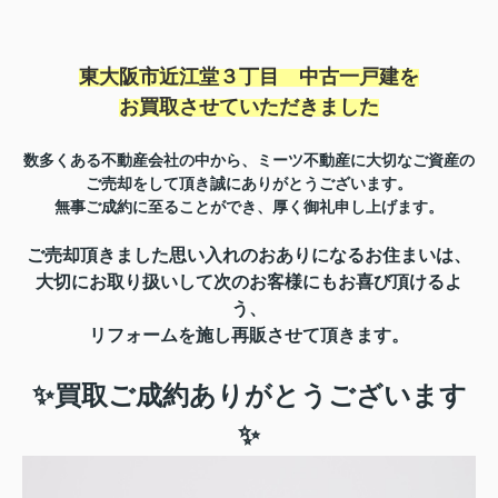
東大阪市近江堂３丁目 中古一戸建を
お買取させていただきました
数多くある不動産会社の中から、ミーツ不動産に大切なご資産の
ご売却をして頂き誠にありがとうございます。
無事ご成約に至ることができ、厚く御礼申し上げます。
ご売却頂きました思い入れのおありになるお住まいは、
大切にお取り扱いして
次のお客様にも
お喜び頂けるよ
う、
リフォームを施し再販させて頂きます。
✨買取ご成約ありがとうございます
✨