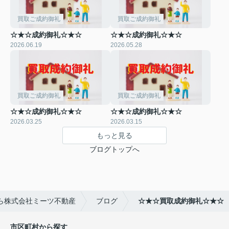
買取ご成約御礼
買取ご成約御礼
☆★☆成約御礼☆★☆
☆★☆成約御礼☆★☆
2026.06.19
2026.05.28
買取ご成約御礼
買取ご成約御礼
☆★☆成約御礼☆★☆
☆★☆成約御礼☆★☆
2026.03.25
2026.03.15
もっと見る
ブログトップへ
ら株式会社ミーツ不動産
ブログ
☆★☆買取成約御礼☆★☆
市区町村から探す