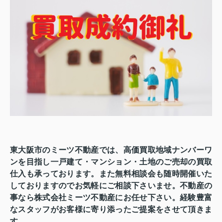
東大阪市のミーツ不動産では、高価買取地域ナンバーワ
ンを目指し一戸建て・マンション・土地のご売却の買取
仕入も承っております。また無料相談会も随時開催いた
しておりますのでお気軽にご相談下さいませ。不動産の
事なら株式会社ミーツ不動産にお任せ下さい。経験豊富
なスタッフがお客様に寄り添ったご提案をさせて頂きま
す。