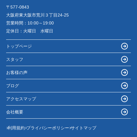
〒577-0843
大阪府東大阪市荒川３丁目24-25
営業時間：
10:00～19:00
定休日：
火曜日 水曜日
トップページ
スタッフ
お客様の声
ブログ
アクセスマップ
会社概要
利用規約
プライバシーポリシー
サイトマップ