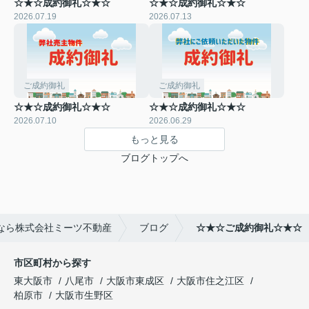
☆★☆成約御礼☆★☆
☆★☆成約御礼☆★☆
2026.07.19
2026.07.13
ご成約御礼
ご成約御礼
☆★☆成約御礼☆★☆
☆★☆成約御礼☆★☆
2026.07.10
2026.06.29
もっと見る
ブログトップへ
なら株式会社ミーツ不動産
ブログ
☆★☆ご成約御礼☆★☆
市区町村から探す
東大阪市
八尾市
大阪市東成区
大阪市住之江区
柏原市
大阪市生野区