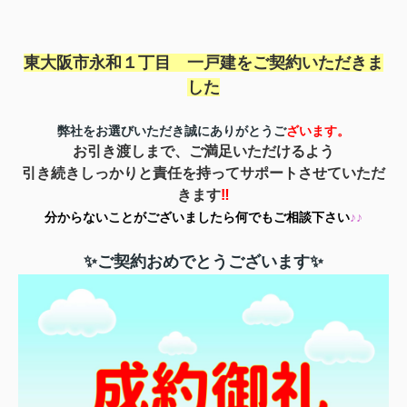
東大阪市永和１丁目 一戸建を
ご契約いただきま
した
弊社をお選びいただき誠にありがとうご
ざいます。
お引き渡しまで、ご満足いただけるよう
引き続きしっかりと責任を持ってサポートさせていただ
きます
‼
分からないことがございましたら何でもご相談下さい
♪♪
✨ご契約おめでとうございます✨