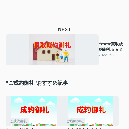
NEXT
☆★☆買取成
約御礼☆★☆
2022.05.29
”ご成約御礼”おすすめ記事
ご成約御礼
ご成約御礼