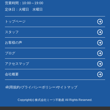
営業時間：
10:00～19:00
定休日：
火曜日 水曜日
トップページ
スタッフ
お客様の声
ブログ
アクセスマップ
会社概要
利用規約
プライバシーポリシー
サイトマップ
Copyright(c) 株式会社ミーツ不動産 All Rights Reserved.