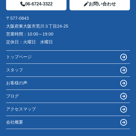
06-6724-3322
お問い合わせ
〒577-0843
大阪府東大阪市荒川３丁目24-25
営業時間：
10:00～19:00
定休日：
火曜日 水曜日
トップページ
スタッフ
お客様の声
ブログ
アクセスマップ
会社概要