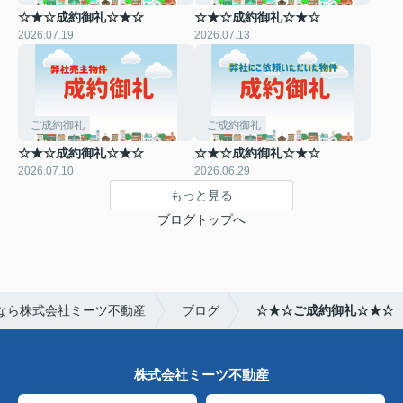
☆★☆成約御礼☆★☆
☆★☆成約御礼☆★☆
2026.07.19
2026.07.13
ご成約御礼
ご成約御礼
☆★☆成約御礼☆★☆
☆★☆成約御礼☆★☆
2026.07.10
2026.06.29
もっと見る
ブログトップへ
なら株式会社ミーツ不動産
ブログ
☆★☆ご成約御礼☆★☆
株式会社ミーツ不動産