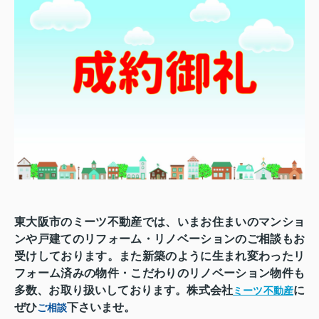
東大阪市のミーツ不動産では、いまお住まいのマンショ
ンや戸建てのリフォーム・リノベーションのご相談もお
受けしております。また新築のように生まれ変わったリ
フォーム済みの物件・こだわりのリノベーション物件も
多数、お取り扱いしております。株式会社
に
ミーツ不動産
ぜひ
下さいませ。
ご相談