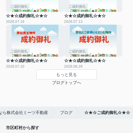
ご成約御礼
ご成約御礼
☆★☆成約御礼☆★☆
☆★☆成約御礼☆★☆
2026.07.19
2026.07.13
ご成約御礼
ご成約御礼
☆★☆成約御礼☆★☆
☆★☆成約御礼☆★☆
2026.07.10
2026.06.29
もっと見る
ブログトップへ
なら株式会社ミーツ不動産
ブログ
☆★☆ご成約御礼☆★☆
市区町村から探す