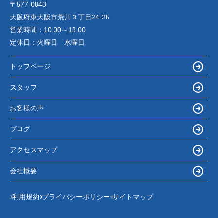
〒577-0843
大阪府東大阪市荒川３丁目24-25
営業時間：
10:00～19:00
定休日：
火曜日 水曜日
トップページ
スタッフ
お客様の声
ブログ
アクセスマップ
会社概要
利用規約
プライバシーポリシー
サイトマップ