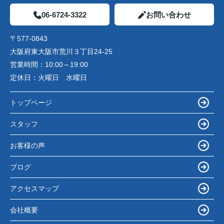
06-6724-3322
お問い合わせ
〒577-0843
大阪府東大阪市荒川３丁目24-25
営業時間：
10:00～19:00
定休日：
火曜日 水曜日
トップページ
スタッフ
お客様の声
ブログ
アクセスマップ
会社概要