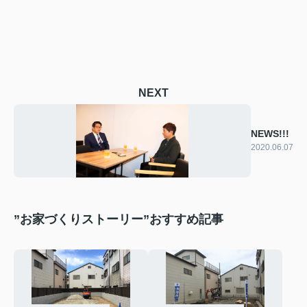
NEXT
NEWS!!!
2020.06.07
”お家づくりストーリー”おすすめ記事