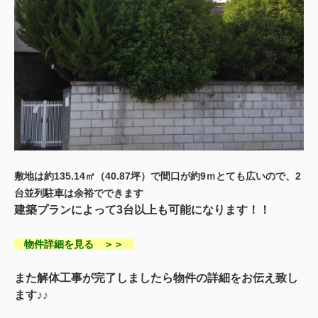
敷地は約135.14㎡（40.87坪）で間口が約9ｍとても広いので、2
台並列駐車は余裕でできます
建築プランによって3台以上も可能になります！！
物件詳細を見る ＞＞
また解体工事が完了しましたら物件の詳細をお伝え致し
ます♪♪