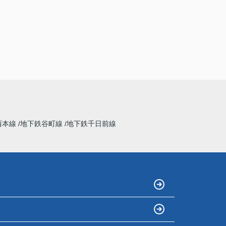
西本線
地下鉄谷町線
地下鉄千日前線