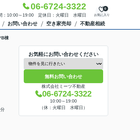
06-6724-3322
0
：10:00～19:00 定休日：火曜日 水曜日
お気に入り
お問い合わせ
空き家売却
不動産相続
ツB棟
お気軽にお問い合わせください
無料お問い合わせ
株式会社ミーツ不動産
06-6724-3322
10:00～19:00
（休：火曜日 水曜日）
0分