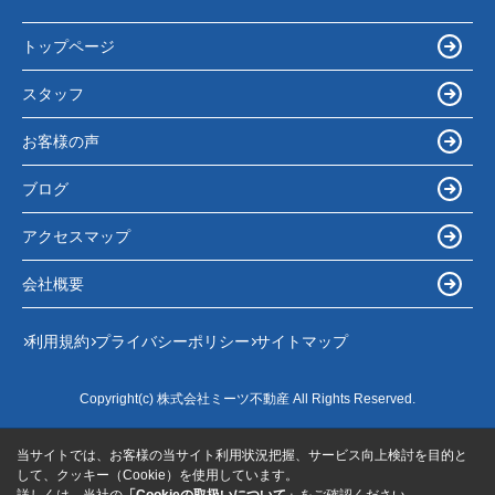
トップページ
スタッフ
お客様の声
ブログ
アクセスマップ
会社概要
利用規約
プライバシーポリシー
サイトマップ
Copyright(c) 株式会社ミーツ不動産 All Rights Reserved.
当サイトでは、お客様の当サイト利用状況把握、サービス向上検討を目的と
して、クッキー（Cookie）を使用しています。