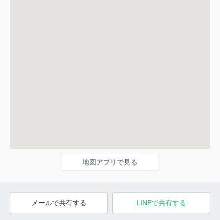
地図アプリで見る
メールで共有する
LINEで共有する