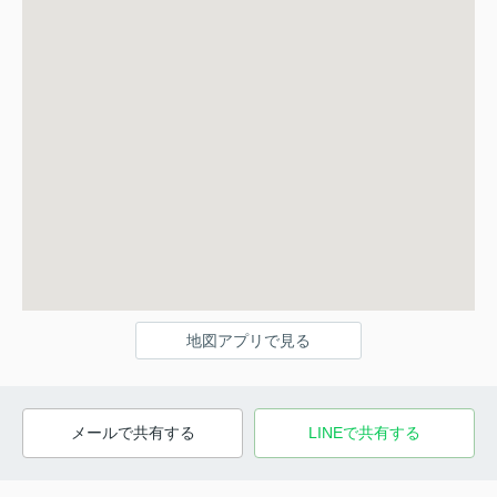
地図アプリで見る
メールで共有する
LINEで共有する