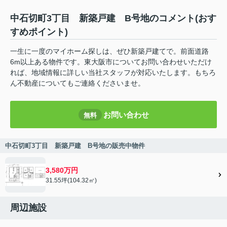
中石切町3丁目 新築戸建 B号地のコメント(おす
すめポイント)
一生に一度のマイホーム探しは、ぜひ新築戸建てで。前面道路
6m以上ある物件です。東大阪市についてお問い合わせいただけ
れば、地域情報に詳しい当社スタッフが対応いたします。もちろ
ん不動産についてもご連絡くださいませ。
お問い合わせ
無料
中石切町3丁目 新築戸建 B号地の販売中物件
3,580万円
31.55坪(104.32㎡)
周辺施設