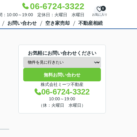
06-6724-3322
0
：10:00～19:00 定休日：火曜日 水曜日
お気に入り
お問い合わせ
空き家売却
不動産相続
お気軽にお問い合わせください
無料お問い合わせ
株式会社ミーツ不動産
06-6724-3322
10:00～19:00
（休：火曜日 水曜日）