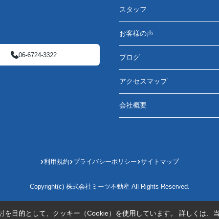
スタッフ
お客様の声
06-6724-3322
ブログ
アクセスマップ
会社概要
利用規約
プライバシーポリシー
サイトマップ
Copyright(c) 株式会社ミーツ不動産 All Rights Reserved.
を目的として、クッキー（Cookie）を使用しています。
詳しくは、