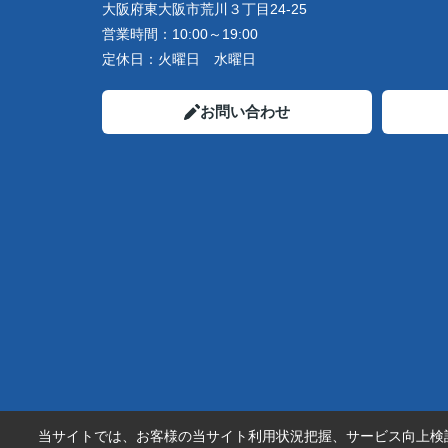
大阪府東大阪市荒川３丁目24-25
営業時間：
10:00～19:00
定休日：
火曜日 水曜日
お問い合わせ
当サイトでは、お客様の当サイト利用状況把握、サービス向上検討