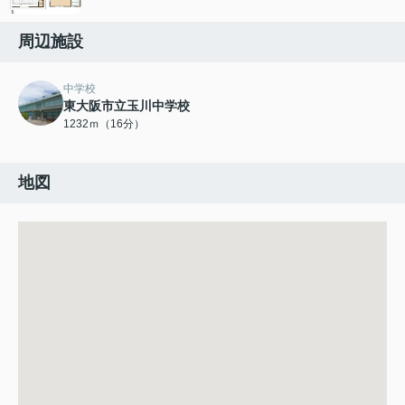
周辺施設
中学校
東大阪市立玉川中学校
1232ｍ（16分）
地図