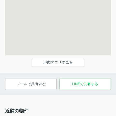
地図アプリで見る
メールで共有する
LINEで共有する
近隣の物件