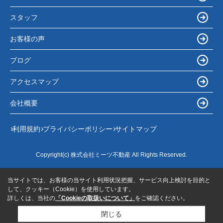
スタッフ
お客様の声
ブログ
アクセスマップ
会社概要
利用規約
プライバシーポリシー
サイトマップ
Copyright(c) 株式会社ミーツ不動産 All Rights Reserved.
当サイトでは、お客様の当サイト利用状況把握、サービス向上検討を目的と
して、クッキー（Cookie）を使用しています。
詳しくは、当社の
「Cookieの取扱いについて」
をご確認ください。
閉じる