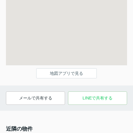
地図アプリで見る
メールで共有する
LINEで共有する
近隣の物件