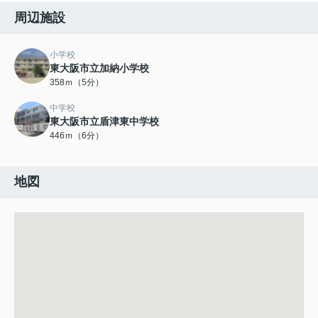
周辺施設
小学校
東大阪市立加納小学校
358ｍ（5分）
中学校
東大阪市立盾津東中学校
446ｍ（6分）
地図