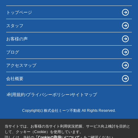
トップページ
スタッフ
お客様の声
ブログ
アクセスマップ
会社概要
利用規約
プライバシーポリシー
サイトマップ
Copyright(c) 株式会社ミーツ不動産 All Rights Reserved.
当サイトでは、お客様の当サイト利用状況把握、サービス向上検討を目的と
して、クッキー（Cookie）を使用しています。
詳しくは、当社の
「Cookieの取扱いについて」
をご確認ください。