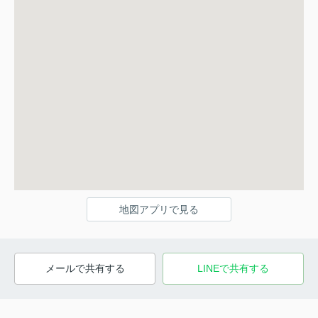
地図アプリで見る
メールで共有する
LINEで共有する