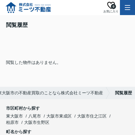
0
お気に入り
閲覧履歴
閲覧した物件はありません。
東大阪市の不動産買取のことなら株式会社ミーツ不動産
閲覧履歴
市区町村から探す
東大阪市
八尾市
大阪市東成区
大阪市住之江区
柏原市
大阪市生野区
町名から探す