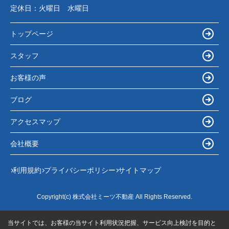
定休日：
火曜日 水曜日
トップページ
スタッフ
お客様の声
ブログ
アクセスマップ
会社概要
利用規約
プライバシーポリシー
サイトマップ
Copyright(c) 株式会社ミーツ不動産 All Rights Reserved.
当サイトでは、お客様の当サイト利用状況把握、サービス向上検討を目的と