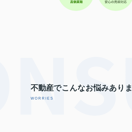
不動産でこんなお悩みあり
WORRIES