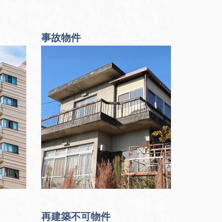
事故物件
再建築不可物件