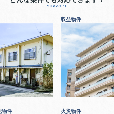
SUPPORT
収益物件
死物件
火災物件