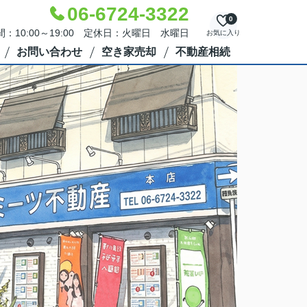
06-6724-3322
0
：10:00～19:00 定休日：火曜日 水曜日
お気に入り
お問い合わせ
空き家売却
不動産相続