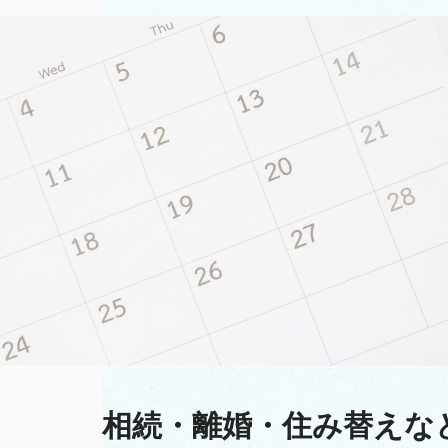
相続・離婚・住み替えな