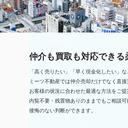
仲介も買取も対応できる
「高く売りたい」「早く現金化したい」な
ミーツ不動産では仲介売却だけでなく直接
お客様の状況に合わせた最適な方法をご提
内覧不要・残置物ありのままでもご相談可
後悔のない判断ができます。