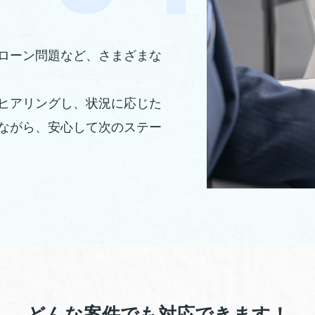
ローン問題など、さまざまな
ヒアリングし、状況に応じた
ながら、安心して次のステー
どんな案件でも対応できます！