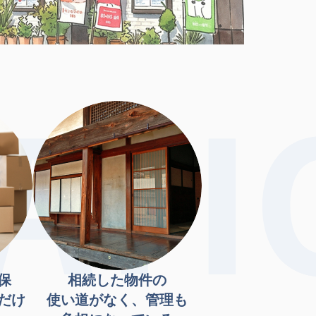
保
相続した物件の
だけ
使い道がなく、管理も