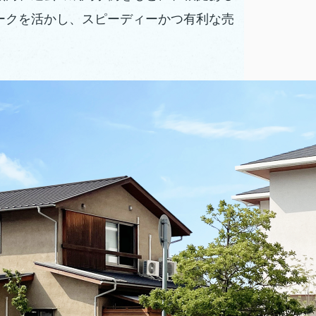
ークを活かし、スピーディーかつ有利な売