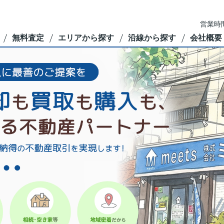
営業時間
無料査定
エリアから探す
沿線から探す
会社概要