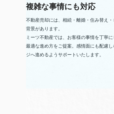
複雑な事情にも対応
不動産売却には、相続・離婚・住み替え・
背景があります。
ミーツ不動産では、お客様の事情を丁寧に
最適な進め方をご提案。感情面にも配慮し
ジへ進めるようサポートいたします。