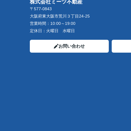
株式会社ミーツ不動産
〒577-0843
大阪府東大阪市荒川３丁目24-25
営業時間：
10:00～19:00
定休日：
火曜日 水曜日
お問い合わせ