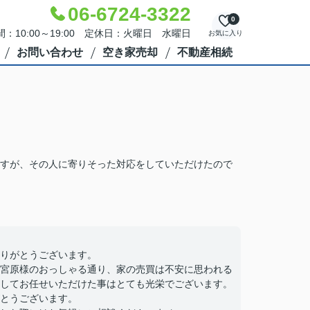
06-6724-3322
0
：10:00～19:00 定休日：火曜日 水曜日
お気に入り
お問い合わせ
空き家売却
不動産相続
すが、その人に寄りそった対応をしていただけたので
りがとうございます。
宮原様のおっしゃる通り、家の売買は不安に思われる
してお任せいただけた事はとても光栄でございます。
とうございます。