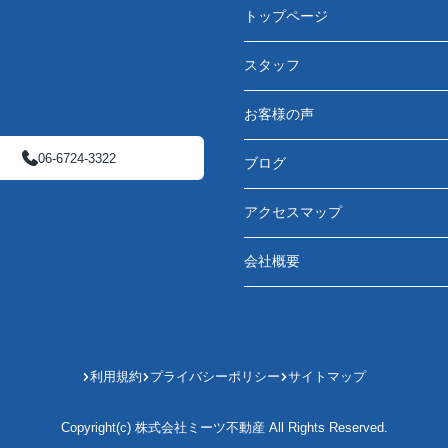
トップページ
スタッフ
お客様の声
06-6724-3322
ブログ
アクセスマップ
会社概要
利用規約
プライバシーポリシー
サイトマップ
Copyright(c) 株式会社ミーツ不動産 All Rights Reserved.