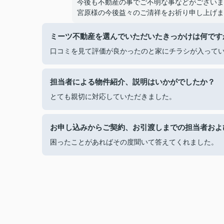
今後も不動産の事でご不明な事などがございま
宮原様の今後益々のご清祥をお祈り申し上げま
ミーツ不動産を選んでいただいたきっかけは何です
口コミを見て評価が良かったのと家にチラシが入って
担当者による物件紹介、説明はいかがでしたか？
とても親切に対応していただきました。
お申し込みからご契約、お引渡しまでの担当者およ
困ったことがあればその度聞いて答えてくれました。