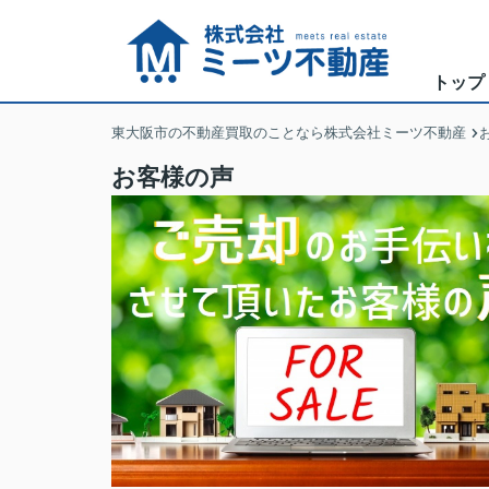
トップ
東大阪市の不動産買取のことなら株式会社ミーツ不動産
お客様の声