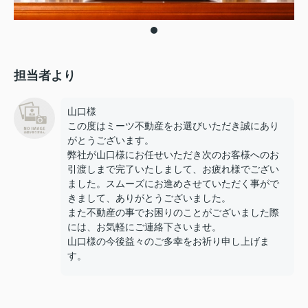
担当者より
山口様
この度はミーツ不動産をお選びいただき誠にあり
がとうございます。
弊社が山口様にお任せいただき次のお客様へのお
引渡しまで完了いたしまして、お疲れ様でござい
ました。スムーズにお進めさせていただく事がで
きまして、ありがとうございました。
また不動産の事でお困りのことがございました際
には、お気軽にご連絡下さいませ。
山口様の今後益々のご多幸をお祈り申し上げま
す。