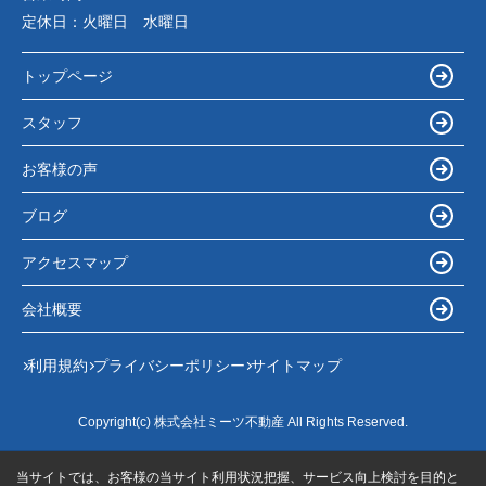
定休日：
火曜日 水曜日
トップページ
スタッフ
お客様の声
ブログ
アクセスマップ
会社概要
利用規約
プライバシーポリシー
サイトマップ
Copyright(c) 株式会社ミーツ不動産 All Rights Reserved.
当サイトでは、お客様の当サイト利用状況把握、サービス向上検討を目的と