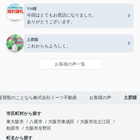
Y.H様
今回はとてもお世話になりました。
ありがとうございます。
土肥様
これからもよろしく。
お客様の声一覧
産買取のことなら株式会社ミーツ不動産
お客様の声
土肥様
市区町村から探す
東大阪市
八尾市
大阪市東成区
大阪市住之江区
柏原市
大阪市生野区
町名から探す