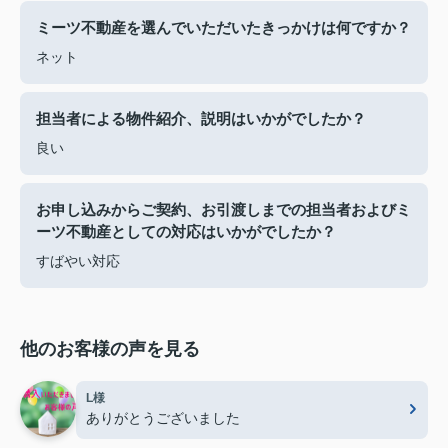
ミーツ不動産を選んでいただいたきっかけは何ですか？
ネット
担当者による物件紹介、説明はいかがでしたか？
良い
お申し込みからご契約、お引渡しまでの担当者およびミ
ーツ不動産としての対応はいかがでしたか？
すばやい対応
他のお客様の声を見る
L様
ありがとうございました