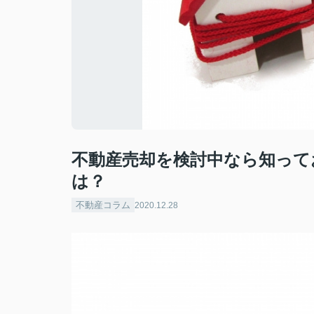
不動産売却を検討中なら知って
は？
不動産コラム
2020.12.28