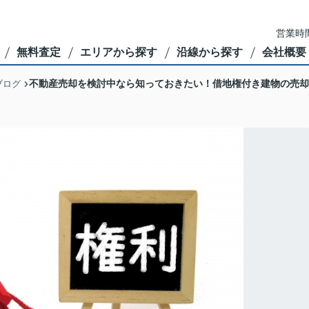
営業時間
無料査定
エリアから探す
沿線から探す
会社概要
不動産売却を検討中なら知っておきたい！借地権付き建物の売却
ブログ