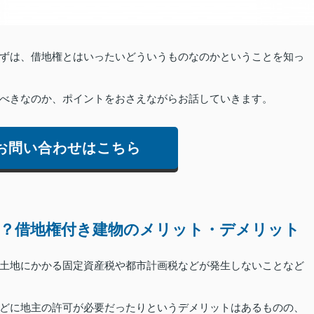
ずは、借地権とはいったいどういうものなのかということを知っ
べきなのか、ポイントをおさえながらお話していきます。
お問い合わせはこちら
？借地権付き建物のメリット・デメリット
土地にかかる固定資産税や都市計画税などが発生しないことなど
どに地主の許可が必要だったりというデメリットはあるものの、