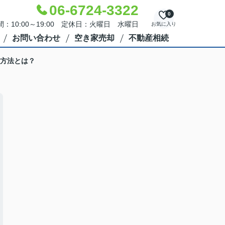
06-6724-3322
0
：10:00～19:00 定休日：火曜日 水曜日
お気に入り
お問い合わせ
空き家売却
不動産相続
方法とは？