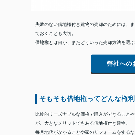
失敗のない借地権付き建物の売却のためには、ま
ておくことも大切。
借地権とは何か、またどういった売却方法を選ぶ
弊社への
そもそも借地権ってどんな権利
比較的リーズナブルな価格で購入ができることや
が、大きなメリットでもある借地権付き建物。
毎月地代がかかることや家のリフォームをするな