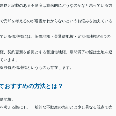
建物と記載のある不動産は将来的にどうなのかなと思っている方
で売却を考えるのが適当かわからないというお悩みを抱えている
ている借地権には、旧借地権・普通借地権・定期借地権の3つの
権、契約更新を前提とする普通借地権、期間満了の際は土地を返
ています。
譲渡特約借地権というものも存在します。
ておすすめの方法とは？
借地権。
を考える際にも、一般的な不動産の売却とは少し異なる視点で売