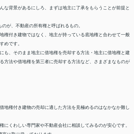
んな背景があるにしろ、まずは地主に了承をもらうことが前提と
ものが、不動産の所有権と呼ばれるもの。
地権付き建物ではなく、地主が持っている底地権と合わせて一般
すめです。
にも、そのまま地主に借地権を売却する方法・地主に借地権と建
る方法や借地権を第三者に売却する方法など、さまざまなものが
借地権付き建物の売却に適した方法を見極めるのはなかなか難し
権にくわしい専門家や不動産会社に相談してみるのが安心です。