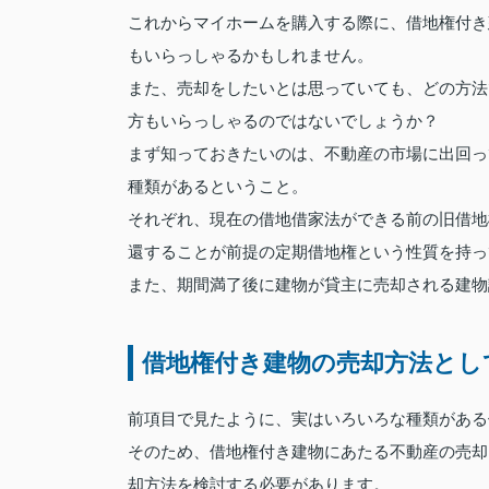
これからマイホームを購入する際に、借地権付き
もいらっしゃるかもしれません。
また、売却をしたいとは思っていても、どの方法
方もいらっしゃるのではないでしょうか？
まず知っておきたいのは、不動産の市場に出回っ
種類があるということ。
それぞれ、現在の借地借家法ができる前の旧借地
還することが前提の定期借地権という性質を持っ
また、期間満了後に建物が貸主に売却される建物
借地権付き建物の売却方法とし
前項目で見たように、実はいろいろな種類がある
そのため、借地権付き建物にあたる不動産の売却
却方法を検討する必要があります。