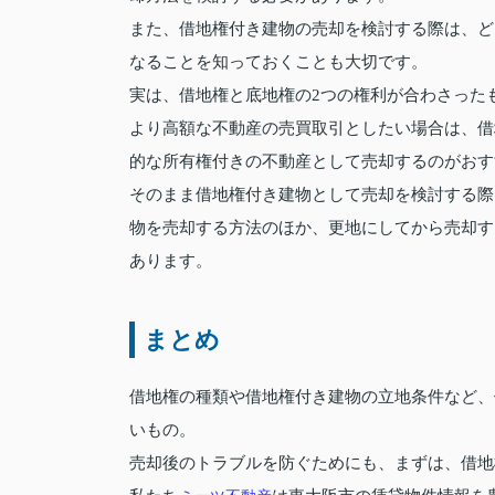
また、借地権付き建物の売却を検討する際は、ど
なることを知っておくことも大切です。
実は、借地権と底地権の2つの権利が合わさった
より高額な不動産の売買取引としたい場合は、借
的な所有権付きの不動産として売却するのがおす
そのまま借地権付き建物として売却を検討する際
物を売却する方法のほか、更地にしてから売却す
あります。
まとめ
借地権の種類や借地権付き建物の立地条件など、
いもの。
売却後のトラブルを防ぐためにも、まずは、借地