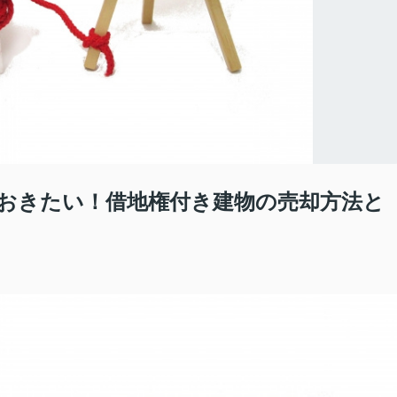
おきたい！借地権付き建物の売却方法と