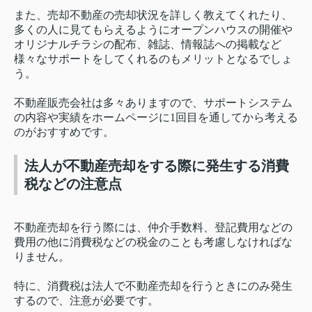
また、売却不動産の売却状況を詳しく教えてくれたり、
多くの人に見てもらえるようにオープンハウスの開催や
オリジナルチラシの配布、雑誌、情報誌への掲載など
様々なサポートをしてくれるのもメリットとなるでしょ
う。
不動産販売会社は多々ありますので、サポートシステム
の内容や実績をホームページに1回目を通してから考える
のがおすすめです。
法人が不動産売却をする際に発生する消費
税などの注意点
不動産売却を行う際には、仲介手数料、登記費用などの
費用の他に消費税などの税金のことも考慮しなければな
りません。
特に、消費税は法人で不動産売却を行うときにのみ発生
するので、注意が必要です。