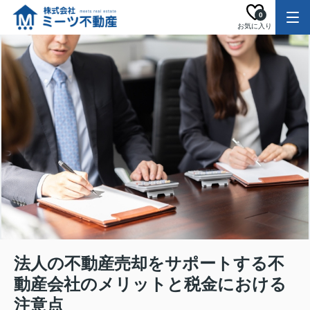
0
お気に入り
法人の不動産売却をサポートする不
動産会社のメリットと税金における
注意点