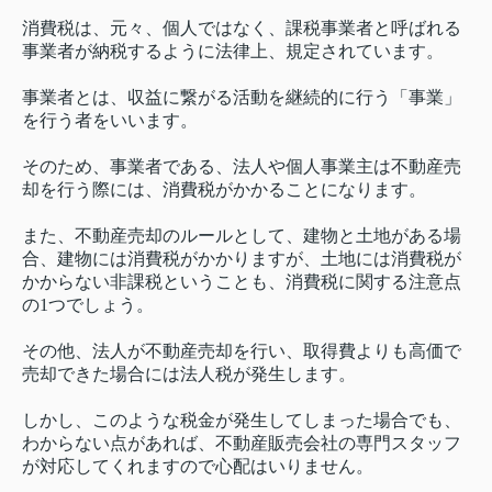
消費税は、元々、個人ではなく、課税事業者と呼ばれる
事業者が納税するように法律上、規定されています。
事業者とは、収益に繋がる活動を継続的に行う「事業」
を行う者をいいます。
そのため、事業者である、法人や個人事業主は不動産売
却を行う際には、消費税がかかることになります。
また、不動産売却のルールとして、建物と土地がある場
合、建物には消費税がかかりますが、土地には消費税が
かからない非課税ということも、消費税に関する注意点
の1つでしょう。
その他、法人が不動産売却を行い、取得費よりも高価で
売却できた場合には法人税が発生します。
しかし、このような税金が発生してしまった場合でも、
わからない点があれば、不動産販売会社の専門スタッフ
が対応してくれますので心配はいりません。