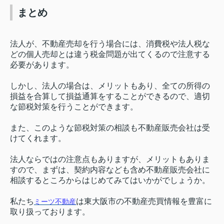
まとめ
法人が、不動産売却を行う場合には、消費税や法人税な
どの個人売却とは違う税金問題が出てくるので注意する
必要があります。
しかし、法人の場合は、メリットもあり、全ての所得の
損益を合算して損益通算をすることができるので、適切
な節税対策を行うことができます。
また、このような節税対策の相談も不動産販売会社は受
けてくれます。
法人ならではの注意点もありますが、メリットもありま
すので、まずは、契約内容なども含め不動産販売会社に
相談するところからはじめてみてはいかがでしょうか。
私たち
は東大阪市の不動産売買情報を豊富に
ミーツ不動産
取り扱っております。