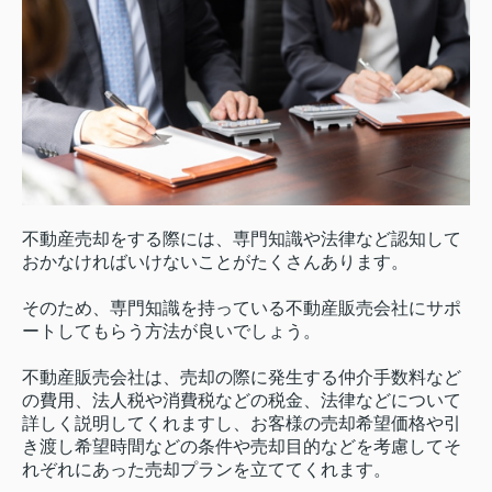
不動産売却をする際には、専門知識や法律など認知して
おかなければいけないことがたくさんあります。
そのため、専門知識を持っている不動産販売会社にサポ
ートしてもらう方法が良いでしょう。
不動産販売会社は、売却の際に発生する仲介手数料など
の費用、法人税や消費税などの税金、法律などについて
詳しく説明してくれますし、お客様の売却希望価格や引
き渡し希望時間などの条件や売却目的などを考慮してそ
れぞれにあった売却プランを立ててくれます。