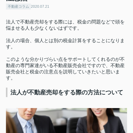
不動産コラム
2020.07.21
法人で不動産売却をする際には、税金の問題などで頭を
悩ませる人も少なくないはずです。
法人の場合、個人とは別の税金計算をすることになりま
す。
このような分かりづらい点をサポートしてくれるのが不
動産の専門家達がいる不動産販売会社ですので、不動産
販売会社と税金の注意点を説明していきたいと思いま
す。
法人が不動産売却をする際の方法について