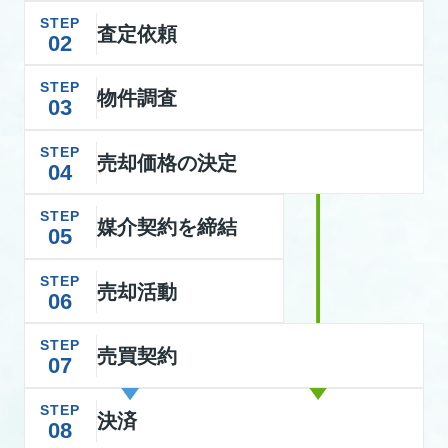
STEP
査定依頼
02
STEP
物件調査
03
STEP
売却価格の決定
04
STEP
媒介契約を締結
05
STEP
売却活動
06
STEP
売買契約
07
STEP
決済
08