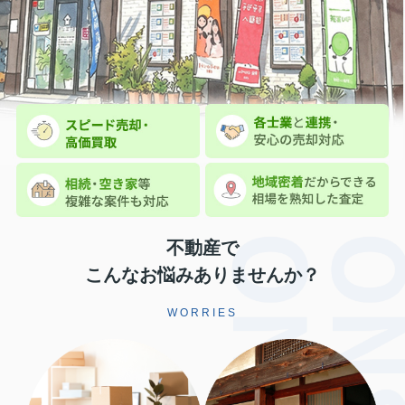
不動産で
こんなお悩みありませんか？
WORRIES