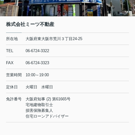
株式会社ミーツ不動産
所在地
大阪府東大阪市荒川３丁目24-25
TEL
06-6724-3322
FAX
06-6724-3323
営業時間
10:00～19:00
定休日
火曜日 水曜日
免許番号
大阪府知事 (2) 第61665号
宅地建物取引士
損害保険募集人
住宅ローンアドバイザー