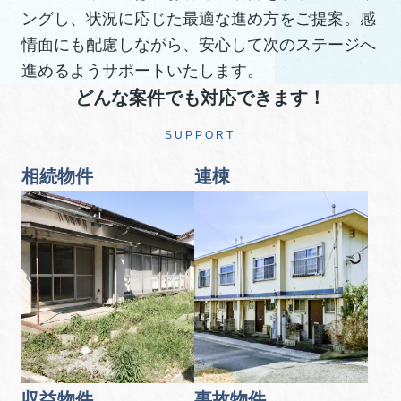
ングし、状況に応じた最適な進め方をご提案。感
情面にも配慮しながら、安心して次のステージへ
進めるようサポートいたします。
どんな案件でも対応できます！
SUPPORT
相続物件
連棟
収益物件
事故物件