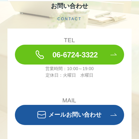
お問い合わせ
CONTACT
TEL
06-6724-3322
営業時間：10:00～19:00
定休日：火曜日 水曜日
MAIL
メールお問い合わせ