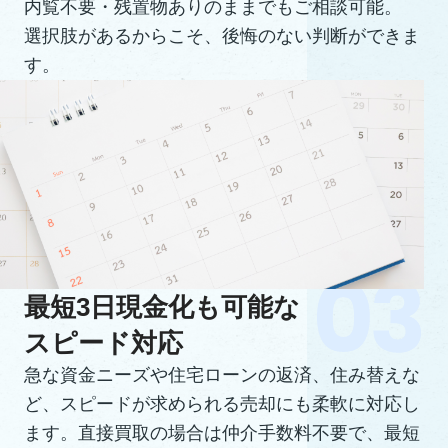
内覧不要・残置物ありのままでもご相談可能。
選択肢があるからこそ、後悔のない判断ができま
す。
最短3日現金化も可能な
スピード対応
急な資金ニーズや住宅ローンの返済、住み替えな
ど、スピードが求められる売却にも柔軟に対応し
ます。直接買取の場合は仲介手数料不要で、最短