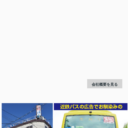
会社概要を見る