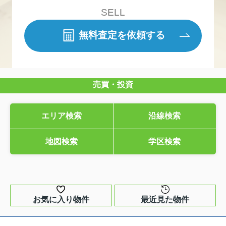
SELL
無料査定を依頼する
売買・投資
エリア検索
沿線検索
地図検索
学区検索
お気に入り物件
最近見た物件