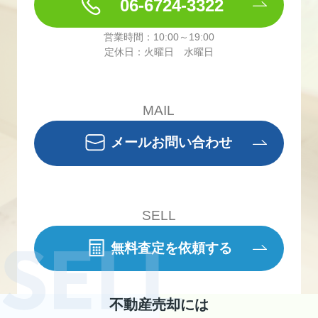
06-6724-3322
営業時間：10:00～19:00
定休日：火曜日 水曜日
MAIL
メールお問い合わせ
SELL
無料査定を依頼する
不動産売却には