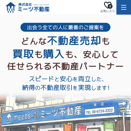
0
お気に入り