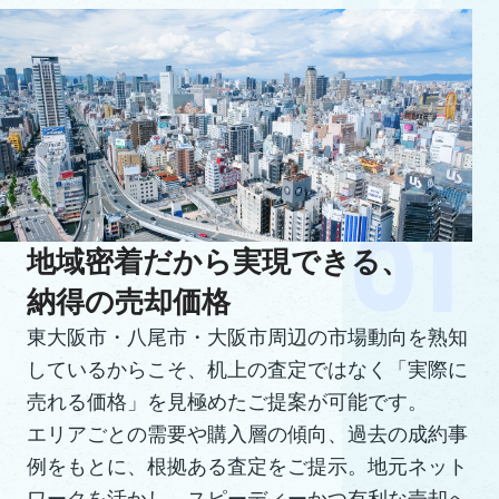
地域密着だから実現できる、
納得の売却価格
東大阪市・八尾市・大阪市周辺の市場動向を熟知
しているからこそ、机上の査定ではなく「実際に
売れる価格」を見極めたご提案が可能です。
エリアごとの需要や購入層の傾向、過去の成約事
例をもとに、根拠ある査定をご提示。地元ネット