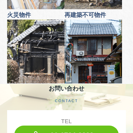
火災物件
再建築不可物件
お問い合わせ
CONTACT
TEL