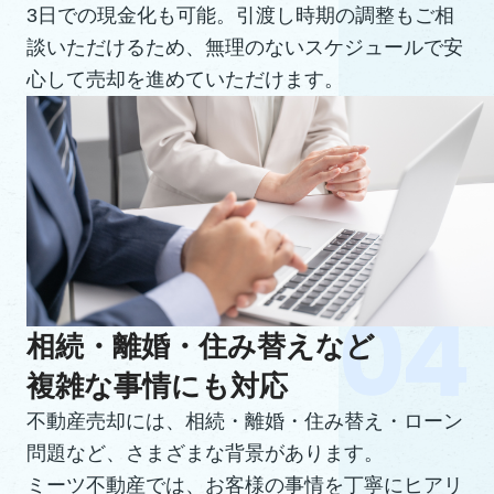
3日での現金化も可能。引渡し時期の調整もご相
談いただけるため、無理のないスケジュールで安
心して売却を進めていただけます。
相続・離婚・住み替えなど
複雑な事情にも対応
不動産売却には、相続・離婚・住み替え・ローン
問題など、さまざまな背景があります。
ミーツ不動産では、お客様の事情を丁寧にヒアリ