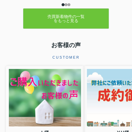
売買新着物件の一覧
をもっと見る
お客様の声
CUSTOMER