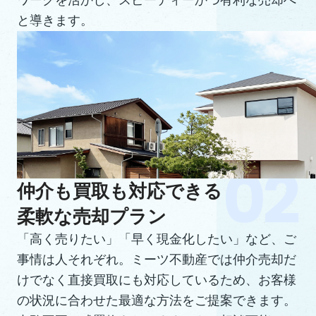
ワークを活かし、スピーディーかつ有利な売却へ
と導きます。
仲介も買取も対応できる
柔軟な売却プラン
「高く売りたい」「早く現金化したい」など、ご
事情は人それぞれ。ミーツ不動産では仲介売却だ
けでなく直接買取にも対応しているため、お客様
の状況に合わせた最適な方法をご提案できます。